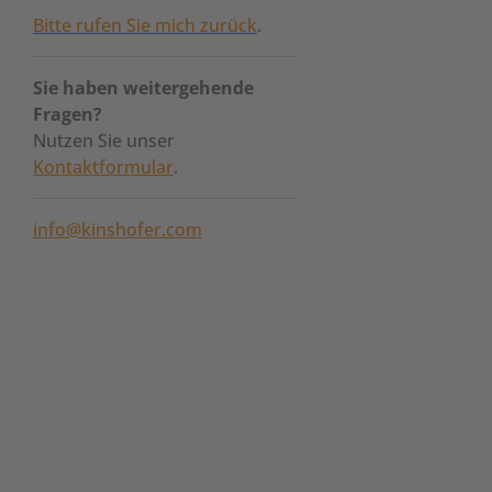
Bitte rufen Sie mich zurück
.
Sie haben weitergehende
Fragen?
Nutzen Sie unser
Kontaktformular
.
info@kinshofer.com