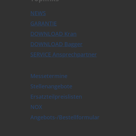
NEWS
GARANTIE
DOWNLOAD Kran
DOWNLOAD Bagger
SERVICE Ansprechpartner
Messetermine
Stellenangebote
Ersatzteilpreislisten
NOX
Angebots-/Bestellformular