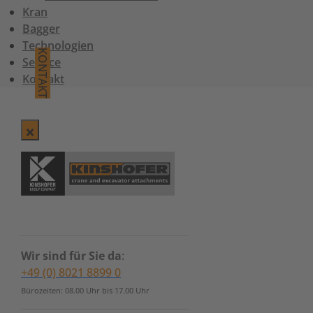
Kran
Bagger
Technologien
KONTAKT
Service
Kontakt
Wir sind für Sie da
:
+49 (0) 8021 8899 0
Bürozeiten: 08.00 Uhr bis 17.00 Uhr