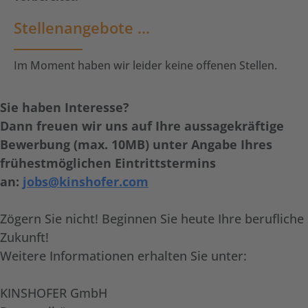
Stellenangebote …
Im Moment haben wir leider keine offenen Stellen.
Sie haben Interesse?
Dann freuen wir uns auf Ihre aussagekräftige
Bewerbung (max. 10MB) unter Angabe Ihres
frühestmöglichen Eintrittstermins
an:
jobs@kinshofer.com
Zögern Sie nicht! Beginnen Sie heute Ihre berufliche
Zukunft!
Weitere Informationen erhalten Sie unter:
KINSHOFER GmbH