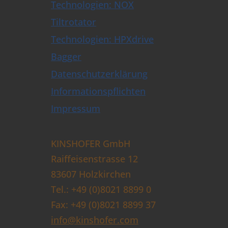
Technologien: NOX
Tiltrotator
Technologien: HPXdrive
Bagger
Datenschutzerklärung
Informationspflichten
Impressum
KINSHOFER GmbH
Raiffeisenstrasse 12
83607 Holzkirchen
Tel.: +49 (0)8021 8899 0
Fax: +49 (0)8021 8899 37
info@kinshofer.com