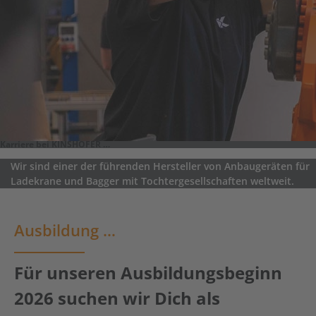
Karriere bei KINSHOFER …
Wir sind einer der führenden Hersteller von Anbaugeräten für
Ladekrane und Bagger mit Tochtergesellschaften weltweit.
Ausbildung …
Für unseren Ausbildungsbeginn
2026 suchen wir Dich als