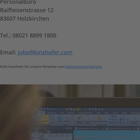
Personalbüro
Raiffeisenstrasse 12
83607 Holzkirchen
Tel.: 08021 8899 1800
Email:
jobs@kinshofer.com
bitte beachten Sie unsere Hinweise zum
Datenschutzerklärung
.