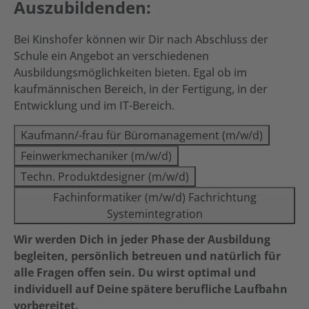
Auszubildenden:
Bei Kinshofer können wir Dir nach Abschluss der
Schule ein Angebot an verschiedenen
Ausbildungsmöglichkeiten bieten. Egal ob im
kaufmännischen Bereich, in der Fertigung, in der
Entwicklung und im IT-Bereich.
Kaufmann/-frau für Büromanagement (m/w/d)
Feinwerkmechaniker (m/w/d)
Techn. Produktdesigner (m/w/d)
Fachinformatiker (m/w/d) Fachrichtung
Systemintegration
Wir werden Dich in jeder Phase der Ausbildung
begleiten, persönlich betreuen und natürlich für
alle Fragen offen sein. Du wirst optimal und
individuell auf Deine spätere berufliche Laufbahn
vorbereitet.