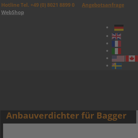
Hotline Tel. +49 (0) 8021 8899 0
Angebotsanfrage
WebShop
Anbauverdichter für Bagger