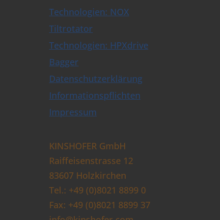
Technologien: NOX
Tiltrotator
Technologien: HPXdrive
Bagger
Datenschutzerklärung
Informationspflichten
Impressum
KINSHOFER GmbH
Raiffeisenstrasse 12
83607 Holzkirchen
Tel.: +49 (0)8021 8899 0
Fax: +49 (0)8021 8899 37
info@kinshofer.com