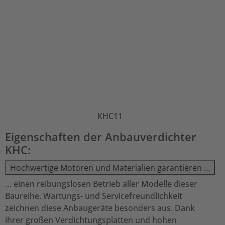
KHC11
Eigenschaften der Anbauverdichter
KHC:
Hochwertige Motoren und Materialien garantieren …
… einen reibungslosen Betrieb aller Modelle dieser
Baureihe. Wartungs- und Servicefreundlichkeit
zeichnen diese Anbaugeräte besonders aus. Dank
ihrer großen Verdichtungsplatten und hohen