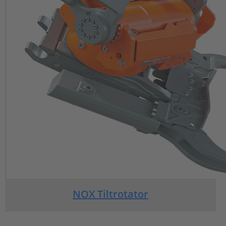
NOX Tiltrotator