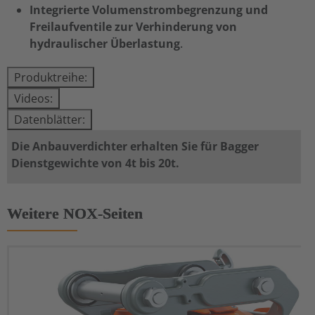
Integrierte Volumenstrombegrenzung und
Freilaufventile zur Verhinderung von
hydraulischer Überlastung
.
Produktreihe:
Videos:
Datenblätter:
Die Anbauverdichter erhalten Sie für Bagger
Dienstgewichte von 4t bis 20t.
Weitere NOX-Seiten