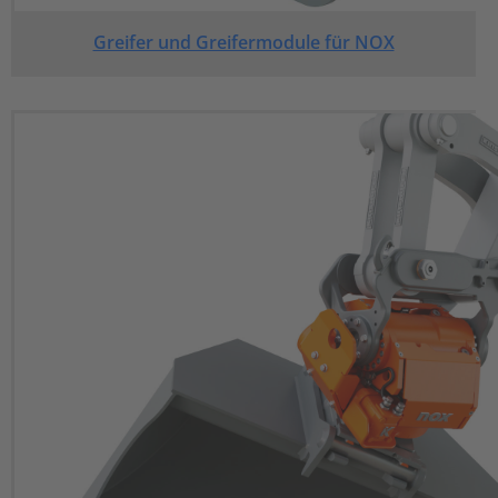
Greifer und Greifermodule für NOX