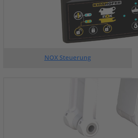
NOX Steuerung