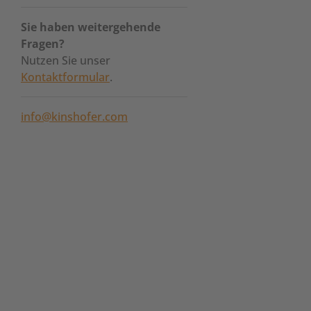
Sie haben weitergehende
Fragen?
Nutzen Sie unser
Kontaktformular
.
info@kinshofer.com