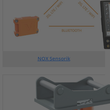
NOX Sensorik