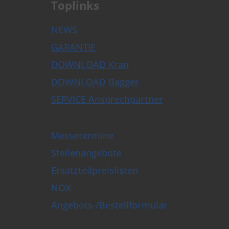
Toplinks
NEWS
GARANTIE
DOWNLOAD Kran
DOWNLOAD Bagger
SERVICE Ansprechpartner
Messetermine
Stellenangebote
Ersatzteilpreislisten
NOX
Angebots-/Bestellformular