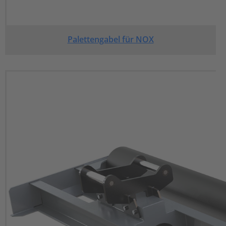
Palettengabel für NOX