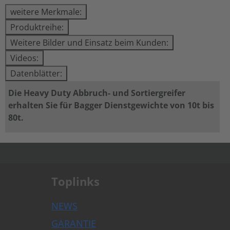
weitere Merkmale:
Produktreihe:
Weitere Bilder und Einsatz beim Kunden:
Videos:
Datenblätter:
Die Heavy Duty Abbruch- und Sortiergreifer
erhalten Sie für Bagger Dienstgewichte von 10t bis
80t.
.
Toplinks
NEWS
GARANTIE