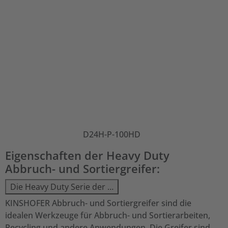
D24H-P-100HD
Eigenschaften der Heavy Duty
Abbruch- und Sortiergreifer:
Die Heavy Duty Serie der …
KINSHOFER Abbruch- und Sortiergreifer sind die
idealen Werkzeuge für Abbruch- und Sortierarbeiten,
Recycling und andere Anwendungen. Die Greifer sind