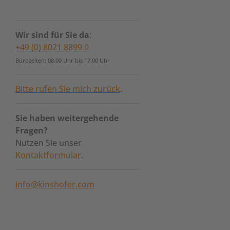
Wir sind für Sie da
:
+49 (0) 8021 8899 0
Bürozeiten: 08.00 Uhr bis 17.00 Uhr
Bitte rufen Sie mich zurück
.
Sie haben weitergehende
Fragen?
Nutzen Sie unser
Kontaktformular
.
info@kinshofer.com