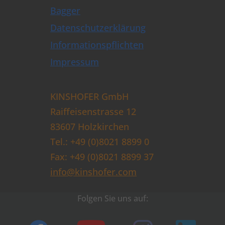
Bagger
Datenschutzerklärung
Informationspflichten
Impressum
KINSHOFER GmbH
Raiffeisenstrasse 12
83607 Holzkirchen
Tel.: +49 (0)8021 8899 0
Fax: +49 (0)8021 8899 37
info@kinshofer.com
Folgen Sie uns auf: