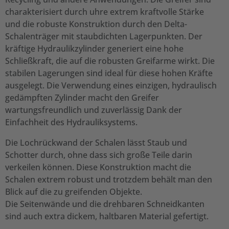
charakterisiert durch uhre extrem kraftvolle Stärke
und die robuste Konstruktion durch den Delta-
Schalenträger mit staubdichten Lagerpunkten. Der
kräftige Hydraulikzylinder generiert eine hohe
Schließkraft, die auf die robusten Greifarme wirkt. Die
stabilen Lagerungen sind ideal für diese hohen Kräfte
ausgelegt. Die Verwendung eines einzigen, hydraulisch
gedämpften Zylinder macht den Greifer
wartungsfreundlich und zuverlässig Dank der
Einfachheit des Hydrauliksystems.
Die Lochrückwand der Schalen lässt Staub und
Schotter durch, ohne dass sich große Teile darin
verkeilen können. Diese Konstruktion macht die
Schalen extrem robust und trotzdem behält man den
Blick auf die zu greifenden Objekte.
Die Seitenwände und die drehbaren Schneidkanten
sind auch extra dickem, haltbaren Material gefertigt.