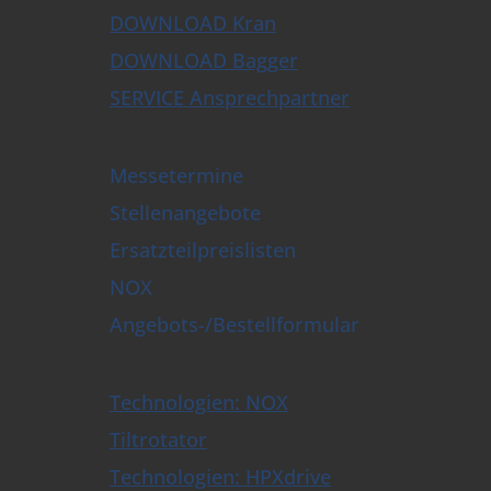
DOWNLOAD Kran
DOWNLOAD Bagger
SERVICE Ansprechpartner
Messetermine
Stellenangebote
Ersatzteilpreislisten
NOX
Angebots-/Bestellformular
Technologien: NOX
Tiltrotator
Technologien: HPXdrive