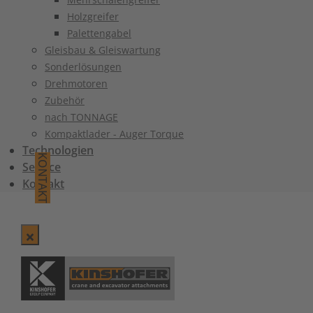
Holzgreifer
Palettengabel
Gleisbau & Gleiswartung
Sonderlösungen
Drehmotoren
Zubehör
nach TONNAGE
Kompaktlader - Auger Torque
Technologien
KONTAKT
Service
Kontakt