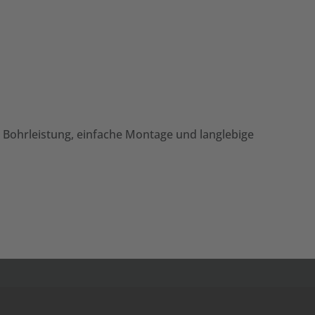
he Bohrleistung, einfache Montage und langlebige