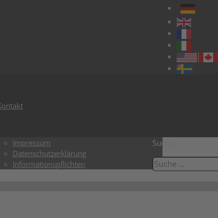
Kontakt
Impressum
Suchen
Datenschutzerklärung
Informationspflichten