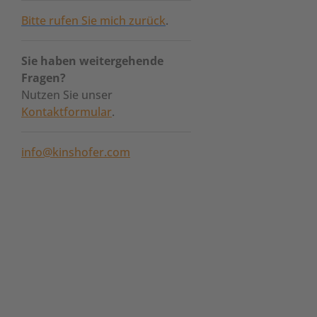
Bitte rufen Sie mich zurück
.
Sie haben weitergehende
Fragen?
Nutzen Sie unser
Kontaktformular
.
info@kinshofer.com