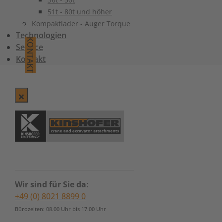
51t - 80t und höher
Kompaktlader - Auger Torque
Technologien
KONTAKT
Service
Kontakt
Wir sind für Sie da
:
+49 (0) 8021 8899 0
Bürozeiten: 08.00 Uhr bis 17.00 Uhr