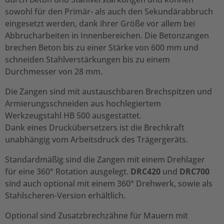
sowohl für den Primär- als auch den Sekundärabbruch
eingesetzt werden, dank ihrer Größe vor allem bei
Abbrucharbeiten in Innenbereichen. Die Betonzangen
brechen Beton bis zu einer Stärke von 600 mm und
schneiden Stahlverstärkungen bis zu einem
Durchmesser von 28 mm.
Die Zangen sind mit austauschbaren Brechspitzen und
Armierungsschneiden aus hochlegiertem
Werkzeugstahl HB 500 ausgestattet.
Dank eines Druckübersetzers ist die Brechkraft
unabhängig vom Arbeitsdruck des Trägergeräts.
Standardmäßig sind die Zangen mit einem Drehlager
für eine 360° Rotation ausgelegt.
DRC420
und
DRC700
sind auch optional mit einem 360° Drehwerk, sowie als
Stahlscheren-Version erhältlich.
Optional sind Zusatzbrechzähne für Mauern mit