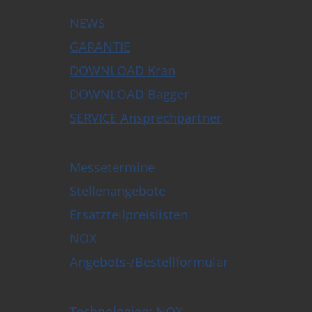
NEWS
GARANTIE
DOWNLOAD Kran
DOWNLOAD Bagger
SERVICE Ansprechpartner
Messetermine
Stellenangebote
Ersatzteilpreislisten
NOX
Angebots-/Bestellformular
Technologien: NOX