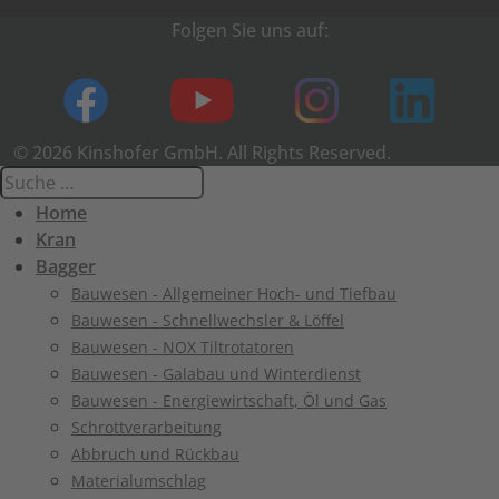
Folgen Sie uns auf:
© 2026 Kinshofer GmbH. All Rights Reserved.
Home
Kran
Bagger
Bauwesen - Allgemeiner Hoch- und Tiefbau
Bauwesen - Schnellwechsler & Löffel
Bauwesen - NOX Tiltrotatoren
Bauwesen - Galabau und Winterdienst
Bauwesen - Energiewirtschaft, Öl und Gas
Schrottverarbeitung
Abbruch und Rückbau
Materialumschlag