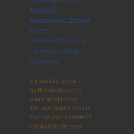
Tiltrotator
Technologien: HPXdrive
Bagger
Datenschutzerklärung
Informationspflichten
Impressum
KINSHOFER GmbH
Raiffeisenstrasse 12
83607 Holzkirchen
Tel.: +49 (0)8021 8899 0
Fax: +49 (0)8021 8899 37
info@kinshofer.com