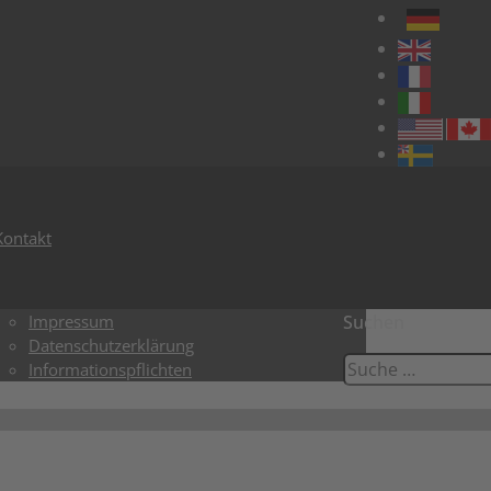
Kontakt
Impressum
Suchen
Datenschutzerklärung
Informationspflichten