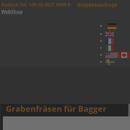
Hotline Tel. +49 (0) 8021 8899 0
Angebotsanfrage
WebShop
Grabenfräsen für Bagger