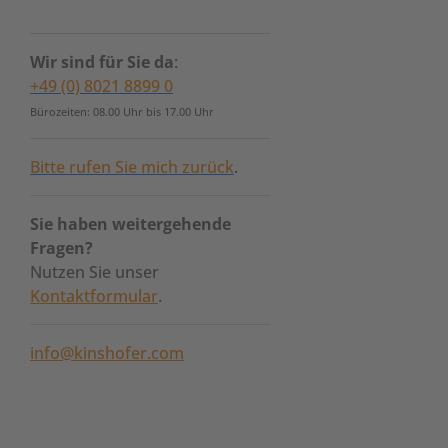
Wir sind für Sie da
:
+49 (0) 8021 8899 0
Bürozeiten: 08.00 Uhr bis 17.00 Uhr
Bitte rufen Sie mich zurück
.
Sie haben weitergehende
Fragen?
Nutzen Sie unser
Kontaktformular
.
info@kinshofer.com