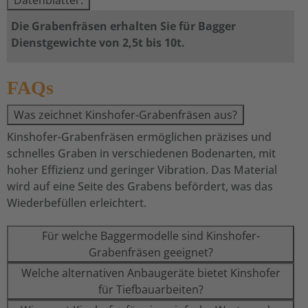
Datenblätter:
Die Grabenfräsen erhalten Sie für Bagger
Dienstgewichte von 2,5t bis 10t.
FAQs
Was zeichnet Kinshofer-Grabenfräsen aus?
Kinshofer-Grabenfräsen ermöglichen präzises und
schnelles Graben in verschiedenen Bodenarten, mit
hoher Effizienz und geringer Vibration. Das Material
wird auf eine Seite des Grabens befördert, was das
Wiederbefüllen erleichtert.
Für welche Baggermodelle sind Kinshofer-
Grabenfräsen geeignet?
Welche alternativen Anbaugeräte bietet Kinshofer
für Tiefbauarbeiten?