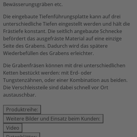
Bewässerungsgräben etc.
Die eingebaute Tiefenführungsplatte kann auf drei
unterschiedliche Tiefen eingestellt werden und hält die
Frästiefe konstant. Die seitlich angebaute Schnecke
befördert das ausgefräste Material auf eine einzige
Seite des Grabens. Dadurch wird das spätere
Wiederbefüllen des Grabens erleichter.
Die Grabenfräsen können mit drei unterschiedlichen
Ketten bestückt werden: mit Erd- oder
Tungstenzähnen, oder einer Kombination aus beiden.
Die Verschleissteile sind dabei schnell vor Ort
austauschbar.
Produktreihe:
Weitere Bilder und Einsatz beim Kunden:
Video