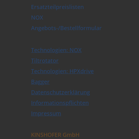
Ersatzteilpreislisten
NOX
Angebots-/Bestellformular
Technologien: NOX
Tiltrotator
Technologien: HPXdrive
Bagger
Datenschutzerklärung
Informationspflichten
Impressum
KINSHOFER GmbH