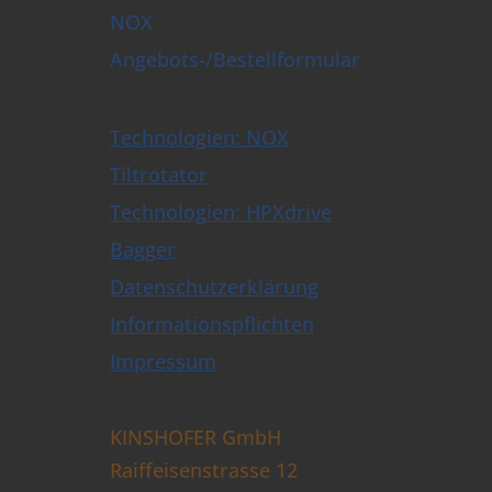
NOX
Angebots-/Bestellformular
Technologien: NOX
Tiltrotator
Technologien: HPXdrive
Bagger
Datenschutzerklärung
Informationspflichten
Impressum
KINSHOFER GmbH
Raiffeisenstrasse 12