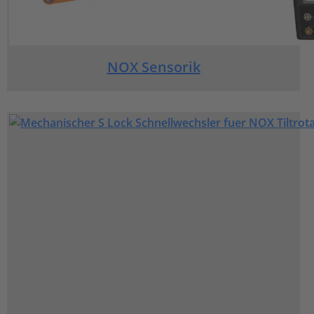
NOX Sensorik