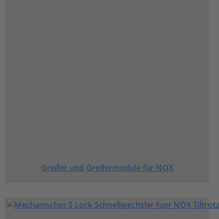
Greifer und Greifermodule für NOX