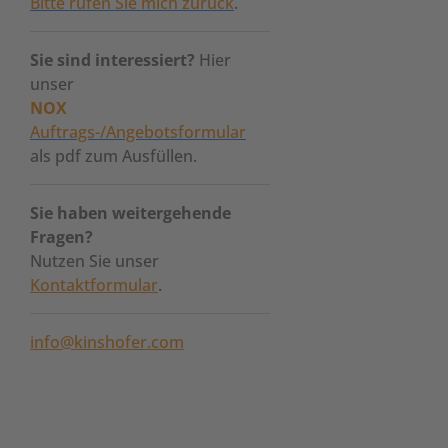
Bitte rufen Sie mich zurück
.
Sie sind interessiert?
Hier
unser
NOX
Auftrags-/Angebotsformular
als pdf zum Ausfüllen.
Sie haben weitergehende
Fragen?
Nutzen Sie unser
Kontaktformular
.
info@kinshofer.com