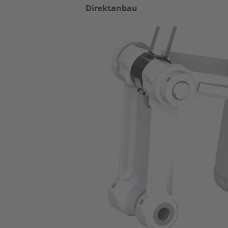
Direktanbau