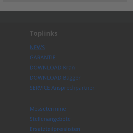
.
Toplinks
NEWS
GARANTIE
DOWNLOAD Kran
DOWNLOAD Bagger
SERVICE Ansprechpartner
Messetermine
Stellenangebote
Ersatzteilpreislisten