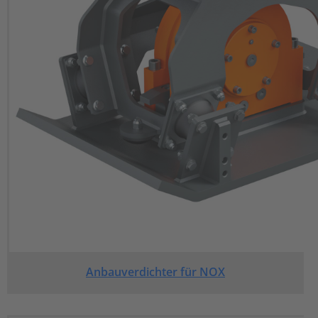
Anbauverdichter für NOX