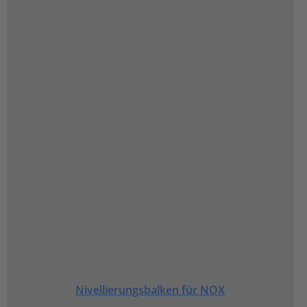
Nivellierungsbalken für NOX