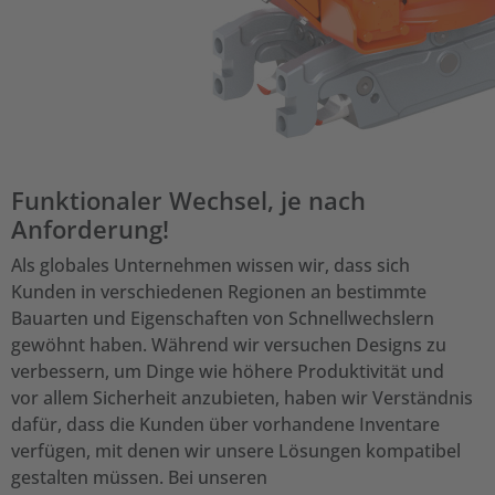
Funktionaler Wechsel, je nach
Anforderung!
Als globales Unternehmen wissen wir, dass sich
Kunden in verschiedenen Regionen an bestimmte
Bauarten und Eigenschaften von Schnellwechslern
gewöhnt haben. Während wir versuchen Designs zu
verbessern, um Dinge wie höhere Produktivität und
vor allem Sicherheit anzubieten, haben wir Verständnis
dafür, dass die Kunden über vorhandene Inventare
verfügen, mit denen wir unsere Lösungen kompatibel
gestalten müssen. Bei unseren