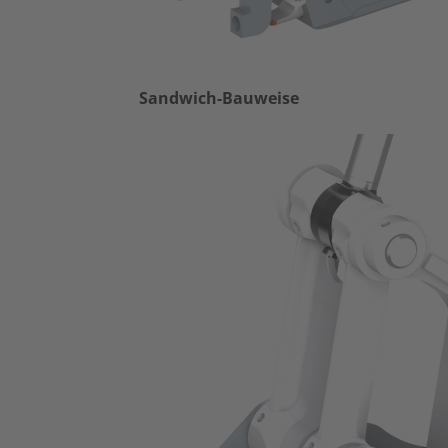
Sandwich-Bauweise