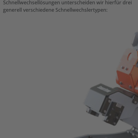
Schnellwechsellösungen unterscheiden wir hierfür drei
generell verschiedene Schnellwechslertypen: