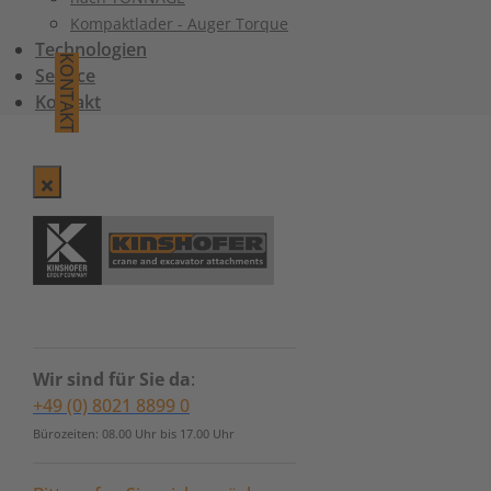
Kompaktlader - Auger Torque
Technologien
KONTAKT
Service
Kontakt
Wir sind für Sie da
:
+49 (0) 8021 8899 0
Bürozeiten: 08.00 Uhr bis 17.00 Uhr