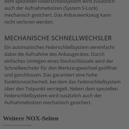
dem speziellen Federschließsystem wird zusätzlich
auch der Aufnahmebolzen (System S-Lock)
mechanisch gesichert. Das Anbauwerkzeug kann
nicht verloren werden.
MECHANISCHE SCHNELLWECHSLER
Ein automatisches Federschließsystem vereinfacht
dabei die Aufnahme des Anbaugerätes. Durch
einfaches Umlegen eines Steckschlüssels wird der
Schnellwechsler für den Werkzeugwechsel geöffnet
und geschlossen. Das garantiert eine hohe
Funktionssicherheit, bei dem das Federschließsystem
über den Totpunkt verriegelt. Neben dem speziellen
Federschließsystem wird zusätzlich auch der
Aufnahmebolzen mechanisch gesichert.
Weitere NOX-Seiten