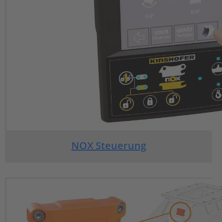
NOX Steuerung