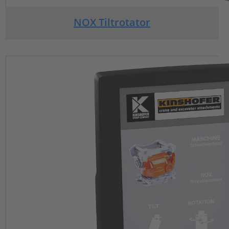
NOX Tiltrotator