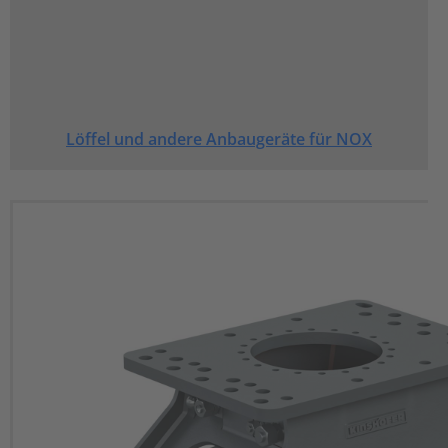
Löffel und andere Anbaugeräte für NOX