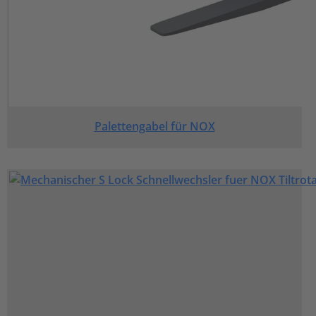
Palettengabel für NOX