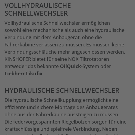
VOLLHYDRAULISCHE
SCHNELLWECHSLER
Vollhydraulische Schnellwechsler ermöglichen
sowohl eine mechanische als auch eine hydraulische
Verbindung mit dem Anbaugerät, ohne die
Fahrerkabine verlassen zu müssen. Es müssen keine
Verbindungsschläuche mehr angeschlossen werden.
KINSHOFER bietet für seine NOX Tiltrotatoren
entweder das bekannte
OilQuick
-System oder
Liebherr Likufix
.
HYDRAULISCHE SCHNELLWECHSLER
Die hydraulische Schnellkupplung ermöglicht eine
effiziente und sichere Montage des Anbaugerätes
ohne aus der Fahrerkabine aussteigen zu müssen.
Die federvorgespannten Riegelbolzen sorgen für eine
kraftschlüssige und spielfreie Verbindung. Neben