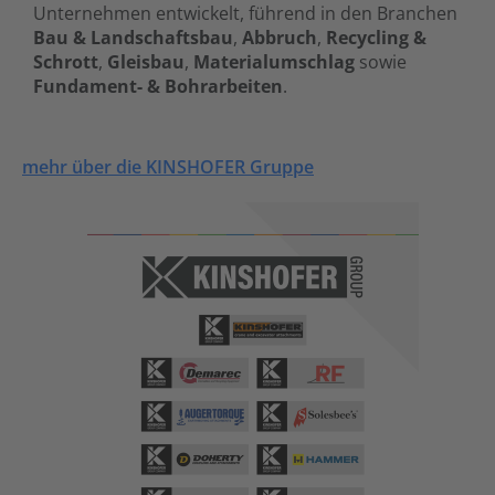
Unternehmen entwickelt, führend in den Branchen
Bau & Landschaftsbau
,
Abbruch
,
Recycling &
Schrott
,
Gleisbau
,
Materialumschlag
sowie
Fundament- & Bohrarbeiten
.
mehr über die KINSHOFER Gruppe