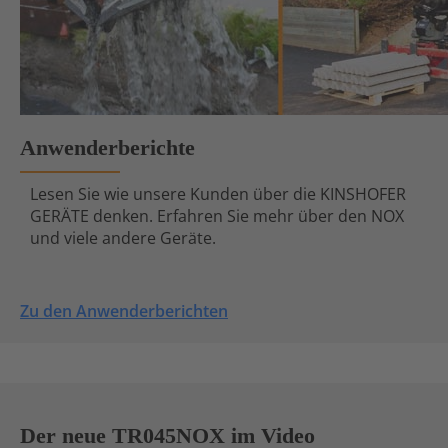
Anwenderberichte
Lesen Sie wie unsere Kunden über die KINSHOFER
GERÄTE denken. Erfahren Sie mehr über den NOX
und viele andere Geräte.
Zu den Anwenderberichten
Der neue TR045NOX im Video