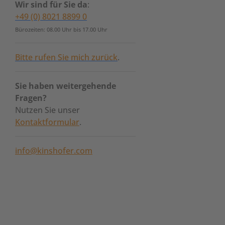
Wir sind für Sie da
:
+49 (0) 8021 8899 0
Bürozeiten: 08.00 Uhr bis 17.00 Uhr
Bitte rufen Sie mich zurück
.
Sie haben weitergehende
Fragen?
Nutzen Sie unser
Kontaktformular
.
info@kinshofer.com