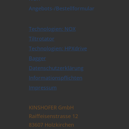
Angebots-/Bestellformular
Technologien: NOX
Tiltrotator
Technologien: HPXdrive
Bagger
Datenschutzerklärung
Informationspflichten
Impressum
KINSHOFER GmbH
Raiffeisenstrasse 12
83607 Holzkirchen