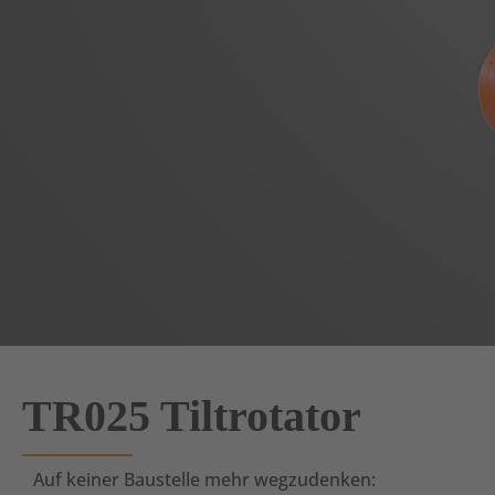
TR025 Tiltrotator
Auf keiner Baustelle mehr wegzudenken: