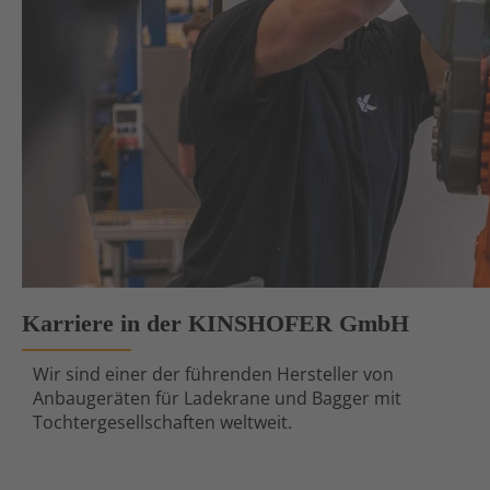
Karriere in der KINSHOFER GmbH
Wir sind einer der führenden Hersteller von
Anbaugeräten für Ladekrane und Bagger mit
Tochtergesellschaften weltweit.