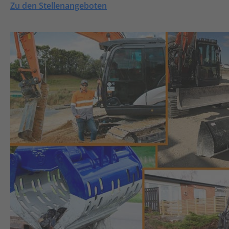
Zu den Stellenangeboten