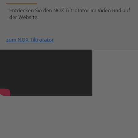
Entdecken Sie den NOX Tiltrotator im Video und auf
der Website.
zum NOX Tiltrotator
KINSHOFER im