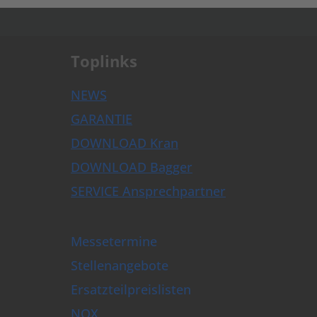
.
Toplinks
NEWS
GARANTIE
DOWNLOAD Kran
DOWNLOAD Bagger
SERVICE Ansprechpartner
Messetermine
Stellenangebote
Ersatzteilpreislisten
NOX