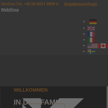
Hotline Tel. +49 (0) 8021 8899 0
Angebotsanfrage
WebShop
WILLKOMMEN
IN DER FAMILIE!