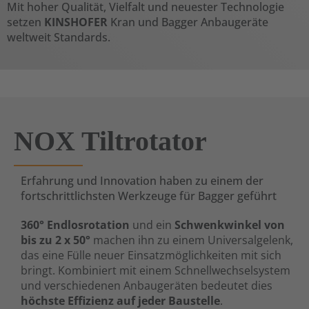
Mit hoher Qualität, Vielfalt und neuester Technologie
setzen
KINSHOFER
Kran und Bagger Anbaugeräte
weltweit Standards.
NOX Tiltrotator
Erfahrung und Innovation haben zu einem der
fortschrittlichsten Werkzeuge für Bagger geführt
360° Endlosrotation
und ein
Schwenkwinkel von
bis zu 2 x 50°
machen ihn zu einem Universalgelenk,
das eine Fülle neuer Einsatzmöglichkeiten mit sich
bringt. Kombiniert mit einem Schnellwechselsystem
und verschiedenen Anbaugeräten bedeutet dies
höchste Effizienz auf jeder Baustelle
.