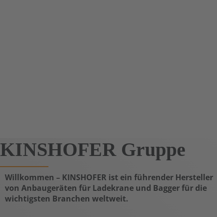
KINSHOFER Gruppe
Willkommen – KINSHOFER ist ein führender Hersteller
von Anbaugeräten für Ladekrane und Bagger für die
wichtigsten Branchen weltweit.