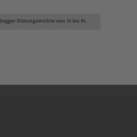
 Bagger Dienstgewichte von 1t bis 9t.