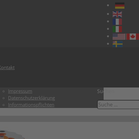
Kontakt
Impressum
Suchen
Datenschutzerklärung
Informationspflichten