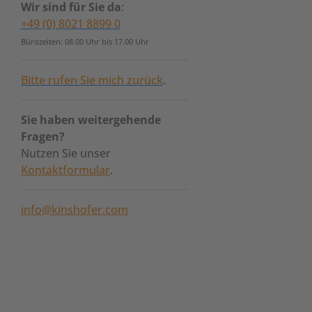
Wir sind für Sie da
:
+49 (0) 8021 8899 0
Bürozeiten: 08.00 Uhr bis 17.00 Uhr
Bitte rufen Sie mich zurück
.
Sie haben weitergehende
Fragen?
Nutzen Sie unser
Kontaktformular
.
info@kinshofer.com