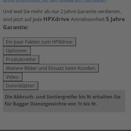
Und weil Sie mehr als nur 2 Jahre Garantie verdienen,
HPXdrive
5 Jahre
sind jetzt auf jede
Antriebseinheit
Garantie
!
Ein paar Fakten zum HPXdrive:
Optionen:
Produktreihe:
Weitere Bilder und Einsatz beim Kunden:
Video:
Datenblätter:
Die Abbruch- und Sortiergreifer bis 9t erhalten Sie
für Bagger Dienstgewichte von 1t bis 9t.