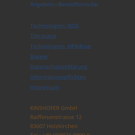
Angebots-/Bestellformular
Technologien: NOX
Tiltrotator
Technologien: HPXdrive
Bagger
Datenschutzerklärung
Informationspflichten
Impressum
KINSHOFER GmbH
Raiffeisenstrasse 12
83607 Holzkirchen