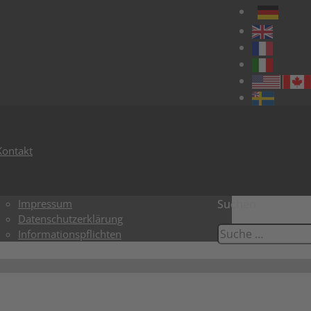
Kontakt
Impressum
Suchen
Datenschutzerklärung
Informationspflichten