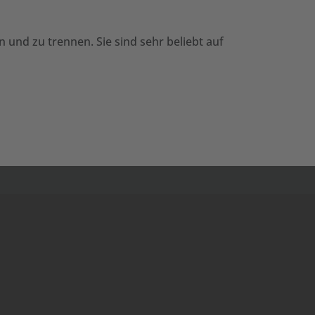
n und zu trennen. Sie sind sehr beliebt auf