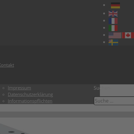
Kontakt
Impressum
Suchen
Datenschutzerklärung
Informationspflichten