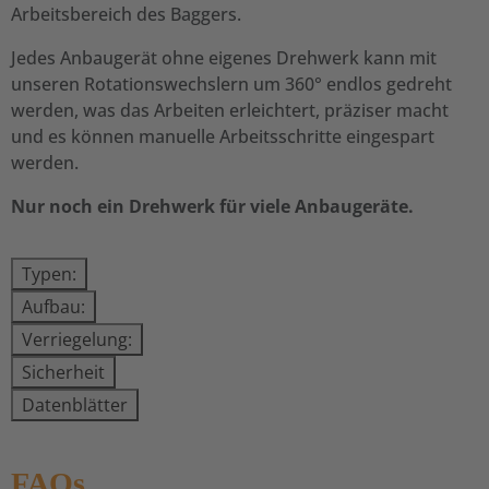
Arbeitsbereich des Baggers.
Jedes Anbaugerät ohne eigenes Drehwerk kann mit
unseren Rotationswechslern um 360° endlos gedreht
werden, was das Arbeiten erleichtert, präziser macht
und es können manuelle Arbeitsschritte eingespart
werden.
Nur noch ein Drehwerk für viele Anbaugeräte.
Typen:
Aufbau:
Verriegelung:
Sicherheit
Datenblätter
FAQs