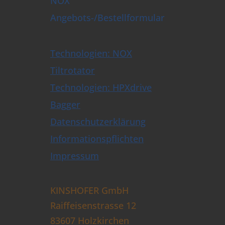
NOX
Angebots-/Bestellformular
Technologien: NOX
Tiltrotator
Technologien: HPXdrive
Bagger
Datenschutzerklärung
Informationspflichten
Impressum
KINSHOFER GmbH
Raiffeisenstrasse 12
83607 Holzkirchen