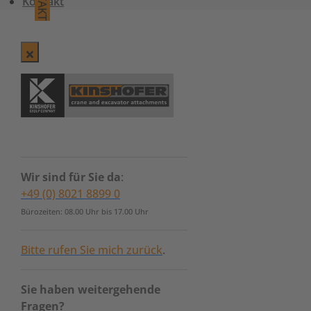
Kontakt
Wir sind für Sie da
:
+49 (0) 8021 8899 0
Bürozeiten: 08.00 Uhr bis 17.00 Uhr
Bitte rufen Sie mich zurück
.
Sie haben weitergehende
Fragen?