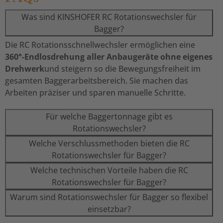
Was sind KINSHOFER RC Rotationswechsler für
Bagger?
Die RC Rotationsschnellwechsler ermöglichen eine
360°-Endlosdrehung aller Anbaugeräte ohne eigenes
Drehwerk
und steigern so die Bewegungsfreiheit im
gesamten Baggerarbeitsbereich. Sie machen das
Arbeiten präziser und sparen manuelle Schritte.
Für welche Baggertonnage gibt es
Rotationswechsler?
Welche Verschlussmethoden bieten die RC
Rotationswechsler für Bagger?
Welche technischen Vorteile haben die RC
Rotationswechsler für Bagger?
Warum sind Rotationswechsler für Bagger so flexibel
einsetzbar?