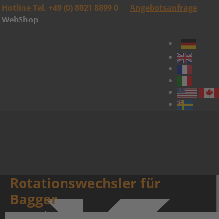
Hotline Tel. +49 (0) 8021 8899 0
Angebotsanfrage
WebShop
Rotationswechsler für
Bagger