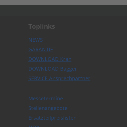
.
Toplinks
NEWS
GARANTIE
DOWNLOAD Kran
DOWNLOAD Bagger
SERVICE Ansprechpartner
Messetermine
Stellenangebote
Ersatzteilpreislisten