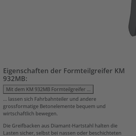
Eigenschaften der Formteilgreifer KM
932MB:
Mit dem KM 932MB Formteilgreifer …
… lassen sich Fahrbahnteiler und andere
grossformatige Betonelemente bequem und
wirtschaftlich bewegen.
Die Greifbacken aus Diamant-Hartstahl halten die
Lasten sicher, selbst bei nassen oder beschichteten