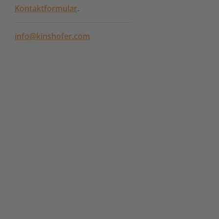
Kontaktformular
.
info@kinshofer.com