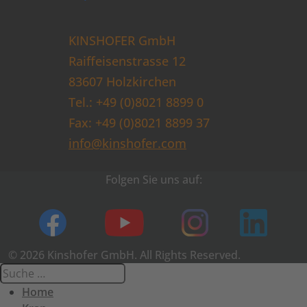
KINSHOFER GmbH
Raiffeisenstrasse 12
83607 Holzkirchen
Tel.: +49 (0)8021 8899 0
Fax: +49 (0)8021 8899 37
info@kinshofer.com
Folgen Sie uns auf:
© 2026 Kinshofer GmbH. All Rights Reserved.
Home