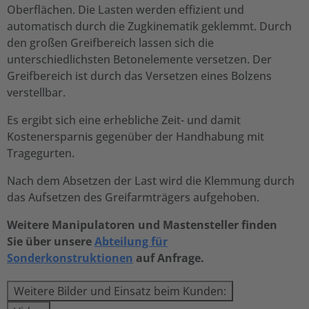
Oberflächen. Die Lasten werden effizient und
automatisch durch die Zugkinematik geklemmt. Durch
den großen Greifbereich lassen sich die
unterschiedlichsten Betonelemente versetzen. Der
Greifbereich ist durch das Versetzen eines Bolzens
verstellbar.
Es ergibt sich eine erhebliche Zeit- und damit
Kostenersparnis gegenüber der Handhabung mit
Tragegurten.
Nach dem Absetzen der Last wird die Klemmung durch
das Aufsetzen des Greifarmträgers aufgehoben.
Weitere Manipulatoren und Mastensteller finden
Sie über unsere
Abteilung für
Sonderkonstruktionen
auf Anfrage.
Weitere Bilder und Einsatz beim Kunden: