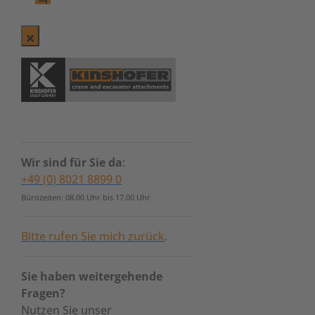
Wir sind für Sie da
:
+49 (0) 8021 8899 0
Bürozeiten: 08.00 Uhr bis 17.00 Uhr
Bitte rufen Sie mich zurück
.
Sie haben weitergehende
Fragen?
Nutzen Sie unser