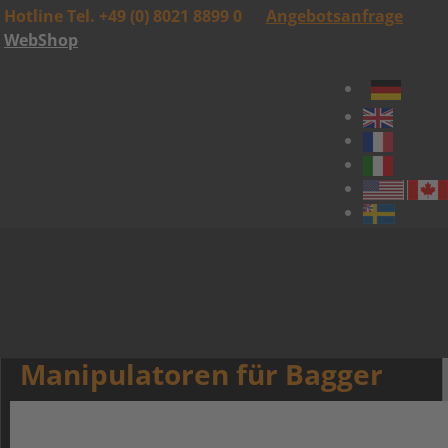
Hotline Tel. +49 (0) 8021 8899 0
Angebotsanfrage
WebShop
Manipulatoren für Bagger