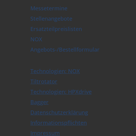
Messetermine
Stellenangebote
Ersatzteilpreislisten
NOX
Angebots-/Bestellformular
Technologien: NOX
Tiltrotator
Technologien: HPXdrive
Bagger
Datenschutzerklärung
Informationspflichten
Impressum