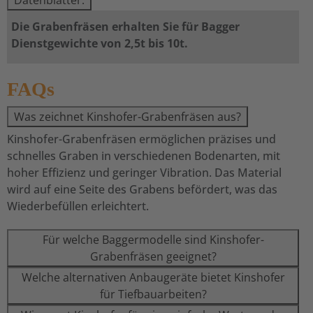
Datenblätter:
Die Grabenfräsen erhalten Sie für Bagger
Dienstgewichte von 2,5t bis 10t.
FAQs
Was zeichnet Kinshofer-Grabenfräsen aus?
Kinshofer-Grabenfräsen ermöglichen präzises und
schnelles Graben in verschiedenen Bodenarten, mit
hoher Effizienz und geringer Vibration. Das Material
wird auf eine Seite des Grabens befördert, was das
Wiederbefüllen erleichtert.
Für welche Baggermodelle sind Kinshofer-
Grabenfräsen geeignet?
Welche alternativen Anbaugeräte bietet Kinshofer
für Tiefbauarbeiten?