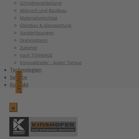
Schrottverarbeitung
Abbruch und Rückbau
Materialumschlag
Gleisbau & Gleiswartung
Sonderlösungen
Drehmotoren
Zubehör
nach TONNAGE
Kompaktlader - Auger Torque
Technologien
KONTAKT
Service
Kontakt