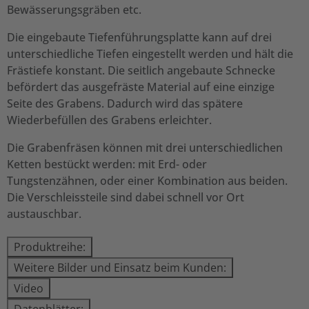
Bewässerungsgräben etc.
Die eingebaute Tiefenführungsplatte kann auf drei
unterschiedliche Tiefen eingestellt werden und hält die
Frästiefe konstant. Die seitlich angebaute Schnecke
befördert das ausgefräste Material auf eine einzige
Seite des Grabens. Dadurch wird das spätere
Wiederbefüllen des Grabens erleichter.
Die Grabenfräsen können mit drei unterschiedlichen
Ketten bestückt werden: mit Erd- oder
Tungstenzähnen, oder einer Kombination aus beiden.
Die Verschleissteile sind dabei schnell vor Ort
austauschbar.
Produktreihe:
Weitere Bilder und Einsatz beim Kunden:
Video