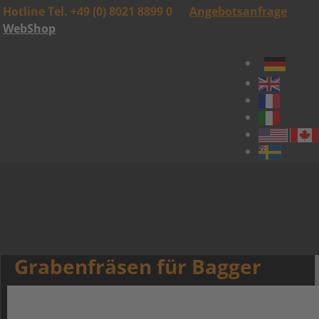
Hotline Tel. +49 (0) 8021 8899 0
Angebotsanfrage
WebShop
Grabenfräsen für Bagger