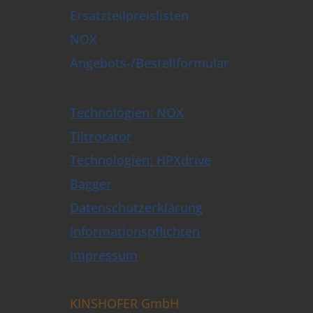
Ersatzteilpreislisten
NOX
Angebots-/Bestellformular
Technologien: NOX
Tiltrotator
Technologien: HPXdrive
Bagger
Datenschutzerklärung
Informationspflichten
Impressum
KINSHOFER GmbH