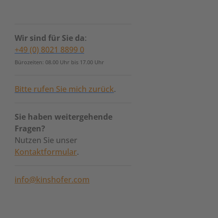
Wir sind für Sie da
:
+49 (0) 8021 8899 0
Bürozeiten: 08.00 Uhr bis 17.00 Uhr
Bitte rufen Sie mich zurück
.
Sie haben weitergehende
Fragen?
Nutzen Sie unser
Kontaktformular
.
info@kinshofer.com