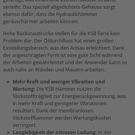
verleiht. Das speziell abgedichtete Gehäuse sorgt
ebenso dafür, dass die Hydraulikhämmer
geräuschärmer arbeiten können.
Hohe Rückstaudrücke stellen für die KSB-Serie kein
Problem dar. Der Öldurchfluss hat einen großen
Einstellungsbereich, was den Anbau erleichtert. Dank
der angeschrägten Form ist eine gute Sicht während
der Arbeiten gewährleistet und der Anwender kann so
auch nahe an Wänden und Mauern arbeiten.
Mehr Kraft und weniger Vibration und
Wartung:
Die KSB-Hämmer nutzen die
Stickstoffträgheit zur Energierückgewinnung, was
in mehr Kraft und geringerer Vibrationen
resultiert. Dank der membranlosen
Stickstoffkammer werden Wartungskosten
verringert.
Langlebigkeit der nitrosen Ladung:
In der