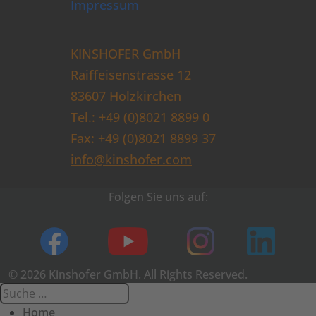
Impressum
KINSHOFER GmbH
Raiffeisenstrasse 12
83607 Holzkirchen
Tel.: +49 (0)8021 8899 0
Fax: +49 (0)8021 8899 37
info@kinshofer.com
Folgen Sie uns auf:
© 2026 Kinshofer GmbH. All Rights Reserved.
Home