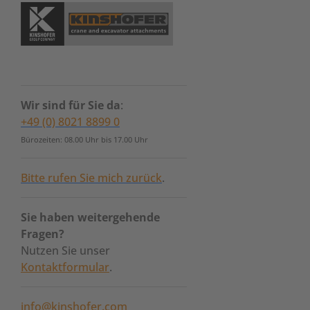
Wir sind für Sie da
:
+49 (0) 8021 8899 0
Bürozeiten: 08.00 Uhr bis 17.00 Uhr
Bitte rufen Sie mich zurück
.
Sie haben weitergehende
Fragen?
Nutzen Sie unser
Kontaktformular
.
info@kinshofer.com