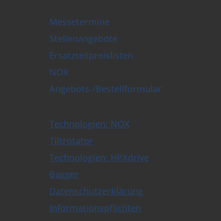
Messetermine
Stellenangebote
Ersatzteilpreislisten
NOX
Angebots-/Bestellformular
Technologien: NOX
Tiltrotator
Technologien: HPXdrive
Bagger
Datenschutzerklärung
Informationspflichten