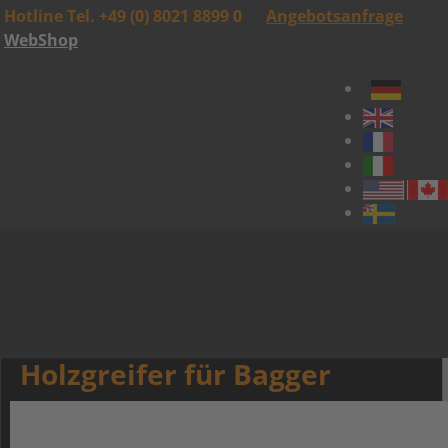
Hotline Tel. +49 (0) 8021 8899 0
Angebotsanfrage
WebShop
Holzgreifer für Bagger