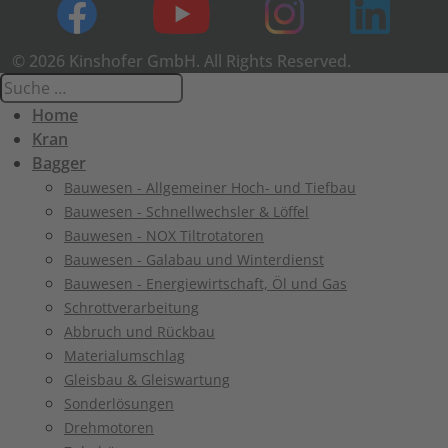
© 2026 Kinshofer GmbH. All Rights Reserved.
Home
Kran
Bagger
Bauwesen - Allgemeiner Hoch- und Tiefbau
Bauwesen - Schnellwechsler & Löffel
Bauwesen - NOX Tiltrotatoren
Bauwesen - Galabau und Winterdienst
Bauwesen - Energiewirtschaft, Öl und Gas
Schrottverarbeitung
Abbruch und Rückbau
Materialumschlag
Gleisbau & Gleiswartung
Sonderlösungen
Drehmotoren