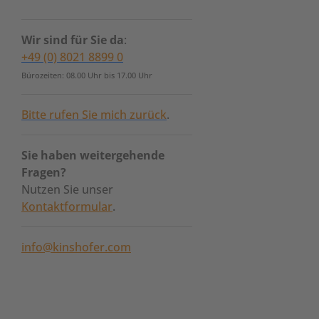
Wir sind für Sie da
:
+49 (0) 8021 8899 0
Bürozeiten: 08.00 Uhr bis 17.00 Uhr
Bitte rufen Sie mich zurück
.
Sie haben weitergehende
Fragen?
Nutzen Sie unser
Kontaktformular
.
info@kinshofer.com