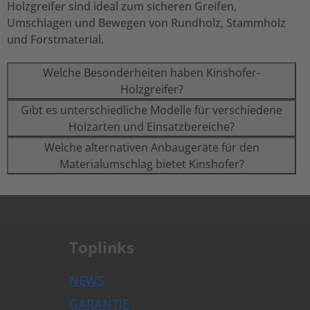
Holzgreifer sind ideal zum sicheren Greifen,
Umschlagen und Bewegen von Rundholz, Stammholz
und Forstmaterial.
Welche Besonderheiten haben Kinshofer-
Holzgreifer?
Gibt es unterschiedliche Modelle für verschiedene
Holzarten und Einsatzbereiche?
Welche alternativen Anbaugeräte für den
Materialumschlag bietet Kinshofer?
.
Toplinks
NEWS
GARANTIE