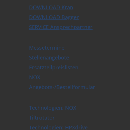
DOWNLOAD Kran
DOWNLOAD Bagger
SERVICE Ansprechpartner
Messetermine
Stellenangebote
Ersatzteilpreislisten
NOX
Angebots-/Bestellformular
Technologien: NOX
Tiltrotator
Technologien: HPXdrive