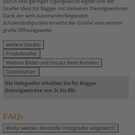
Durch sein geringes Eigengewicht eignet sich der
Greifer ideal für Bagger mit kleineren Dienstgewichten.
Dank der weit auseinanderlliegenden
Schalendrehpunkte erreicht der Greifer eine extrem
große Öffnungsweite.
weitere Geräte:
Produktreihe:
Weitere Bilder und Einsatz beim Kunden:
Datenblätter:
Die Holzgreifer erhalten Sie für Bagger
Dienstgewichte von 3t bis 80t.
FAQs
Wofür werden Kinshofer-Holzgreifer eingesetzt?