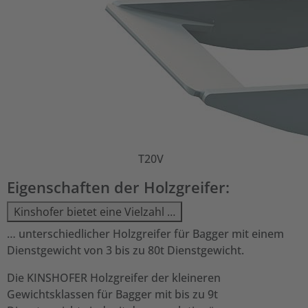
T20V
Eigenschaften der Holzgreifer:
Kinshofer bietet eine Vielzahl …
… unterschiedlicher Holzgreifer für Bagger mit einem
Dienstgewicht von 3 bis zu 80t Dienstgewicht.
Die KINSHOFER Holzgreifer der kleineren
Gewichtsklassen für Bagger mit bis zu 9t