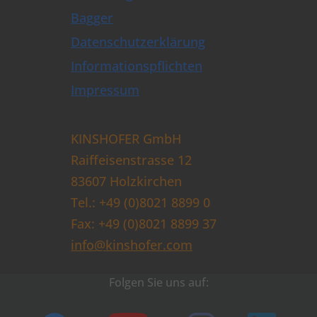
Bagger
Datenschutzerklärung
Informationspflichten
Impressum
KINSHOFER GmbH
Raiffeisenstrasse 12
83607 Holzkirchen
Tel.: +49 (0)8021 8899 0
Fax: +49 (0)8021 8899 37
info@kinshofer.com
Folgen Sie uns auf: