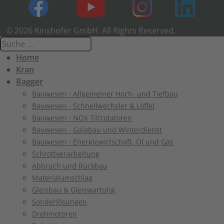
© 2026 Kinshofer GmbH. All Rights Reserved.
Home
Kran
Bagger
Bauwesen - Allgemeiner Hoch- und Tiefbau
Bauwesen - Schnellwechsler & Löffel
Bauwesen - NOX Tiltrotatoren
Bauwesen - Galabau und Winterdienst
Bauwesen - Energiewirtschaft, Öl und Gas
Schrottverarbeitung
Abbruch und Rückbau
Materialumschlag
Gleisbau & Gleiswartung
Sonderlösungen
Drehmotoren