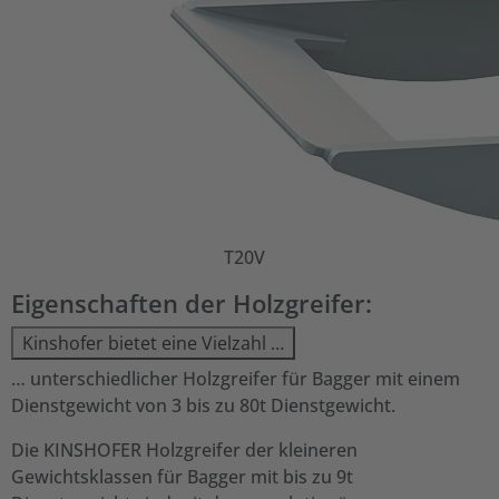
T20V
Eigenschaften der Holzgreifer:
Kinshofer bietet eine Vielzahl …
… unterschiedlicher Holzgreifer für Bagger mit einem
Dienstgewicht von 3 bis zu 80t Dienstgewicht.
Die KINSHOFER Holzgreifer der kleineren
Gewichtsklassen für Bagger mit bis zu 9t