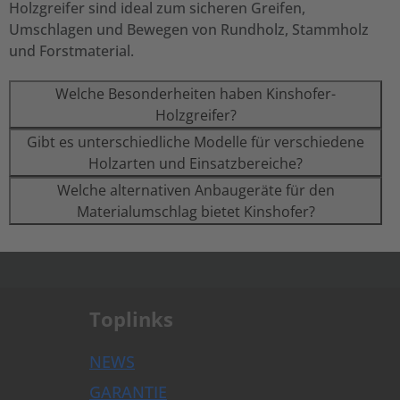
Holzgreifer sind ideal zum sicheren Greifen,
Umschlagen und Bewegen von Rundholz, Stammholz
und Forstmaterial.
Welche Besonderheiten haben Kinshofer-
Holzgreifer?
Gibt es unterschiedliche Modelle für verschiedene
Holzarten und Einsatzbereiche?
Welche alternativen Anbaugeräte für den
Materialumschlag bietet Kinshofer?
.
Toplinks
NEWS
GARANTIE