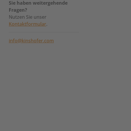
Sie haben weitergehende
Fragen?
Nutzen Sie unser
Kontaktformular
.
info@kinshofer.com