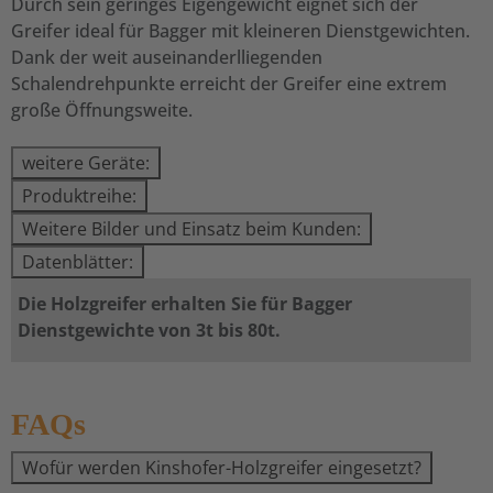
Durch sein geringes Eigengewicht eignet sich der
Greifer ideal für Bagger mit kleineren Dienstgewichten.
Dank der weit auseinanderlliegenden
Schalendrehpunkte erreicht der Greifer eine extrem
große Öffnungsweite.
weitere Geräte:
Produktreihe:
Weitere Bilder und Einsatz beim Kunden:
Datenblätter:
Die Holzgreifer erhalten Sie für Bagger
Dienstgewichte von 3t bis 80t.
FAQs
Wofür werden Kinshofer-Holzgreifer eingesetzt?