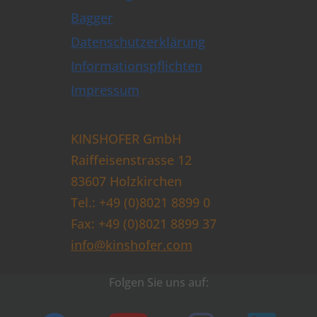
Bagger
Datenschutzerklärung
Informationspflichten
Impressum
KINSHOFER GmbH
Raiffeisenstrasse 12
83607 Holzkirchen
Tel.: +49 (0)8021 8899 0
Fax: +49 (0)8021 8899 37
info@kinshofer.com
Folgen Sie uns auf: