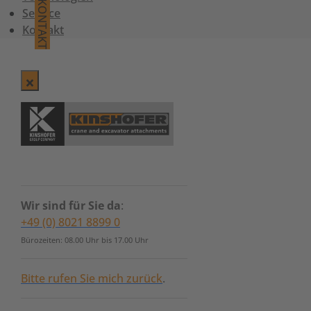
KONTAKT
Service
Kontakt
Wir sind für Sie da
:
+49 (0) 8021 8899 0
Bürozeiten: 08.00 Uhr bis 17.00 Uhr
Bitte rufen Sie mich zurück
.