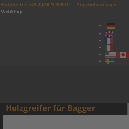
Hotline Tel. +49 (0) 8021 8899 0
Angebotsanfrage
WebShop
Holzgreifer für Bagger