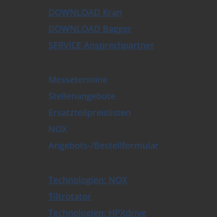
DOWNLOAD Kran
DOWNLOAD Bagger
SERVICE Ansprechpartner
Messetermine
Stellenangebote
Ersatzteilpreislisten
NOX
Angebots-/Bestellformular
Technologien: NOX
Tiltrotator
Technologien: HPXdrive