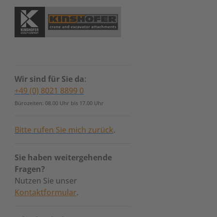
Wir sind für Sie da
:
+49 (0) 8021 8899 0
Bürozeiten: 08.00 Uhr bis 17.00 Uhr
Bitte rufen Sie mich zurück
.
Sie haben weitergehende
Fragen?
Nutzen Sie unser
Kontaktformular
.