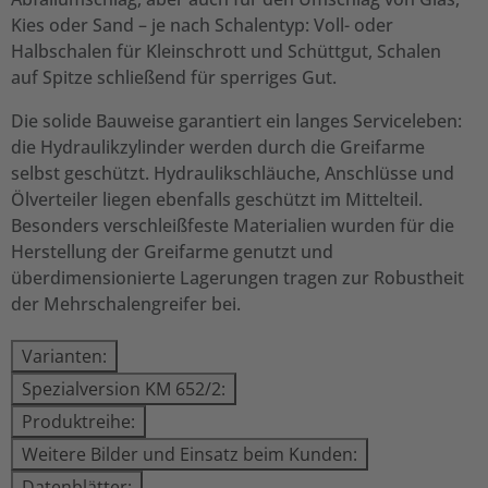
Kies oder Sand – je nach Schalentyp: Voll- oder
Halbschalen für Kleinschrott und Schüttgut, Schalen
auf Spitze schließend für sperriges Gut.
Die solide Bauweise garantiert ein langes Serviceleben:
die Hydraulikzylinder werden durch die Greifarme
selbst geschützt. Hydraulikschläuche, Anschlüsse und
Ölverteiler liegen ebenfalls geschützt im Mittelteil.
Besonders verschleißfeste Materialien wurden für die
Herstellung der Greifarme genutzt und
überdimensionierte Lagerungen tragen zur Robustheit
der Mehrschalengreifer bei.
Varianten:
Spezialversion KM 652/2:
Produktreihe:
Weitere Bilder und Einsatz beim Kunden:
Datenblätter: