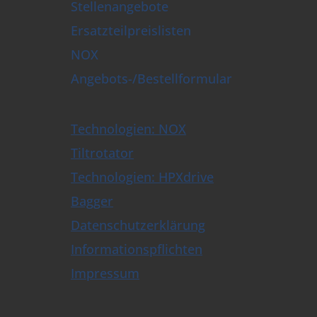
Stellenangebote
Ersatzteilpreislisten
NOX
Angebots-/Bestellformular
Technologien: NOX
Tiltrotator
Technologien: HPXdrive
Bagger
Datenschutzerklärung
Informationspflichten
Impressum