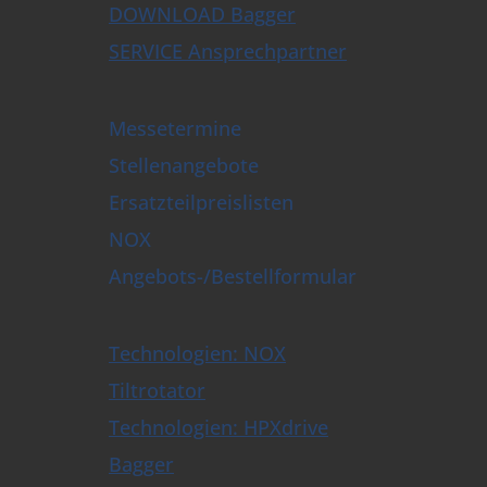
DOWNLOAD Bagger
SERVICE Ansprechpartner
Messetermine
Stellenangebote
Ersatzteilpreislisten
NOX
Angebots-/Bestellformular
Technologien: NOX
Tiltrotator
Technologien: HPXdrive
Bagger