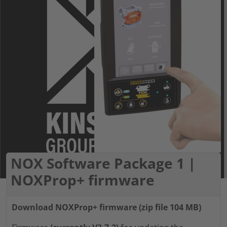
NOX Software Package 1 |
NOXProp+ firmware
Download NOXProp+ firmware (zip file 104 MB)