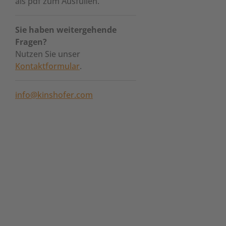
als pdf zum Ausfüllen.
Sie haben weitergehende
Fragen?
Nutzen Sie unser
Kontaktformular
.
info@kinshofer.com