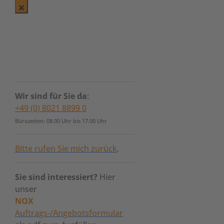
Wir sind für Sie da
:
+49 (0) 8021 8899 0
Bürozeiten: 08.00 Uhr bis 17.00 Uhr
Bitte rufen Sie mich zurück
.
Sie sind interessiert?
Hier
unser
NOX
Auftrags-/Angebotsformular