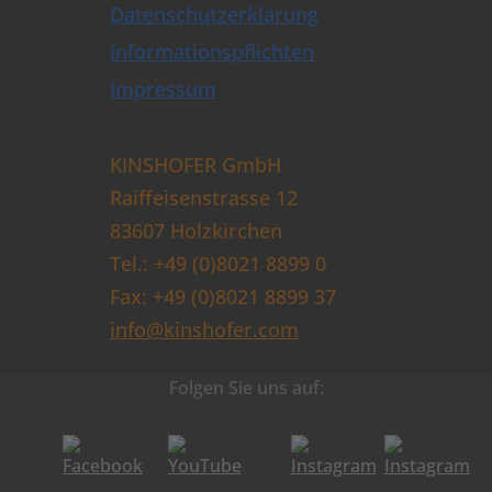
Datenschutzerklärung
Informationspflichten
Impressum
KINSHOFER GmbH
Raiffeisenstrasse 12
83607 Holzkirchen
Tel.: +49 (0)8021 8899 0
Fax: +49 (0)8021 8899 37
info@kinshofer.com
Folgen Sie uns auf: