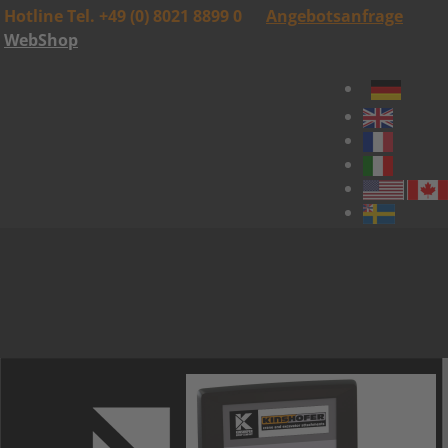
Hotline Tel. +49 (0) 8021 8899 0
Angebotsanfrage
WebShop