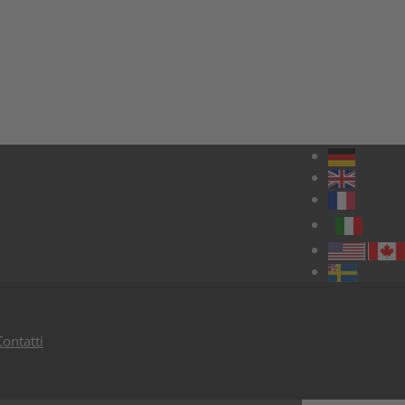
Contatti