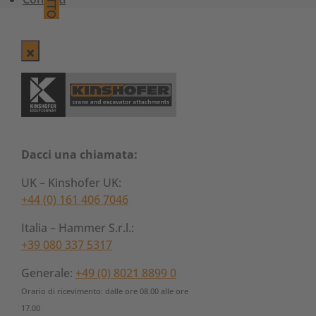
Dacci una chiamata:
UK – Kinshofer UK:
+44 (0) 161 406 7046
Italia – Hammer S.r.l.:
+39 080 337 5317
Generale:
+49 (0) 8021 8899 0
Orario di ricevimento: dalle ore 08.00 alle ore
17.00