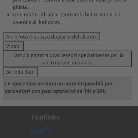
ghiaia.
Due motori idraulici (entrambi bidirezionali: in
avanti e all'indietro).
Altre foto e utilizzo da parte del cliente:
Video:
L'ampia gamma di accessori specialmente per la
costruzione di binari:
Scheda dati:
Le spazzolatrice binario sono disponibili per
escavatori con pesi operativi da 14t a 24t.
Toplinks
NOVITÀ