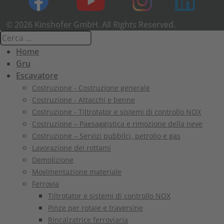
© 2026 Kinshofer GmbH. All Rights Reserved.
Home
Gru
Escavatore
Costruzione - Costruzione generale
Costruzione - Attacchi e benne
Costruzione - Tiltrotator e sistemi di controllo NOX
Costruzione – Paesaggistica e rimozione della neve
Costruzione – Servizi pubbilci, petrolio e gas
Lavorazione dei rottami
Demolizione
Movimentazione materiale
Ferrovia
Tiltrotator e sistemi di controllo NOX
Pinze per rotaie e traversine
Rincalzatrice ferroviaria