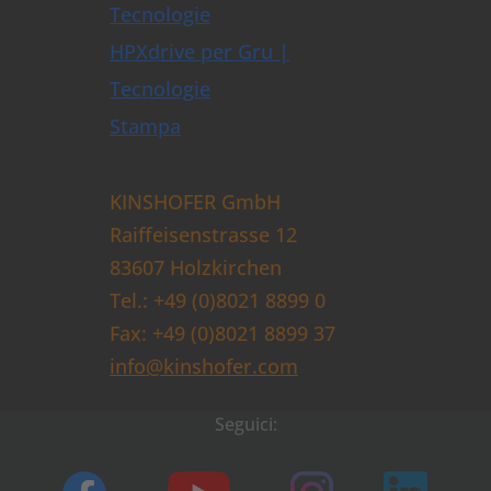
Tecnologie
HPXdrive per Gru |
Tecnologie
Stampa
KINSHOFER GmbH
Raiffeisenstrasse 12
83607 Holzkirchen
Tel.: +49 (0)8021 8899 0
Fax: +49 (0)8021 8899 37
info@kinshofer.com
Seguici: