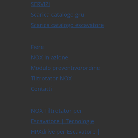
SERVIZI
Scarica catalogo gru
Scarica catalogo escavatore
Fiere
NOX in azione
Modulo preventivo/ordine
Tiltrotator NOX
Contatti
NOX Tiltrotator per
Escavatore | Tecnologie
HPXdrive per Escavatore |