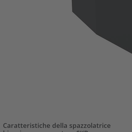
Caratteristiche della spazzolatrice