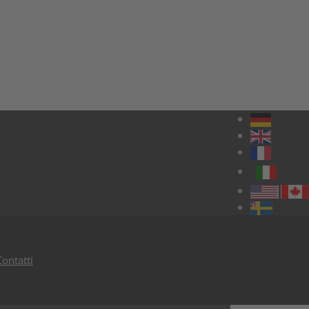
Contatti