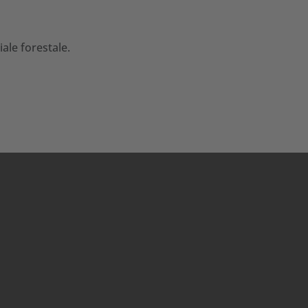
ale forestale.