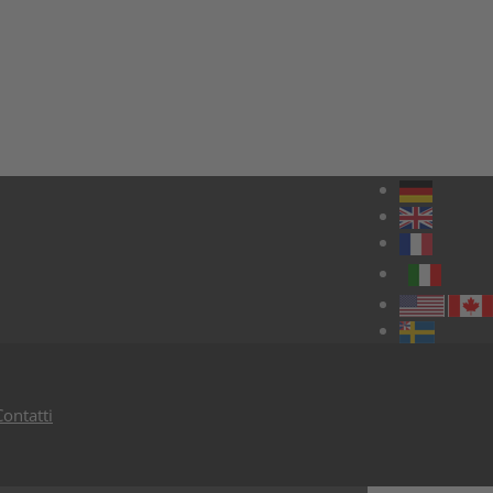
Contatti