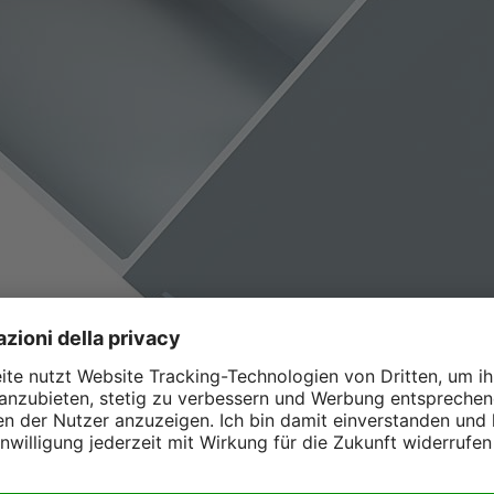
 movimentazione: