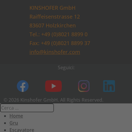
KINSHOFER GmbH
Raiffeisenstrasse 12
83607 Holzkirchen
Tel.: +49 (0)8021 8899 0
Fax: +49 (0)8021 8899 37
info@kinshofer.com
Seguici:
© 2026 Kinshofer GmbH. All Rights Reserved.
Home
Gru
Escavatore