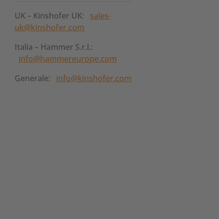
UK – Kinshofer UK:
sales-
uk@kinshofer.com
Italia – Hammer S.r.l.:
info@hammereurope.com
Generale:
info@kinshofer.com