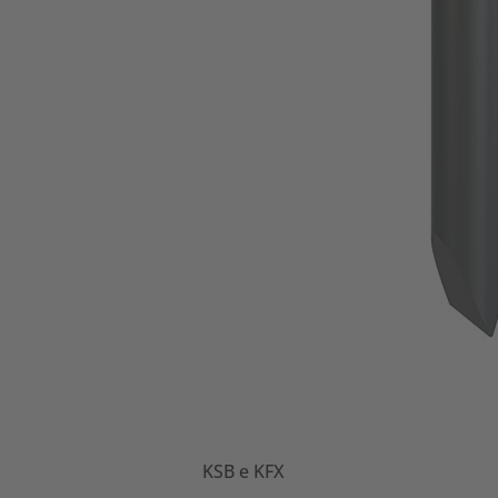
KSB e KFX