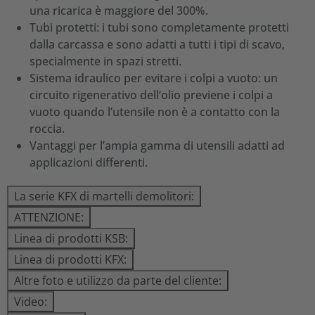
una ricarica è maggiore del 300%.
Tubi protetti: i tubi sono completamente protetti
dalla carcassa e sono adatti a tutti i tipi di scavo,
specialmente in spazi stretti.
Sistema idraulico per evitare i colpi a vuoto: un
circuito rigenerativo dell‘olio previene i colpi a
vuoto quando l’utensile non è a contatto con la
roccia.
Vantaggi per l’ampia gamma di utensili adatti ad
applicazioni differenti.
La serie KFX di martelli demolitori:
ATTENZIONE:
Linea di prodotti KSB:
Linea di prodotti KFX:
Altre foto e utilizzo da parte del cliente:
Video: