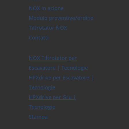
NOX in azione
Modulo preventivo/ordine
Tiltrotator NOX
Contatti
NOX Tiltrotator per
Escavatore | Tecnologie
HPXdrive per Escavatore |
Tecnologie
HPXdrive per Gru |
Tecnologie
Stampa