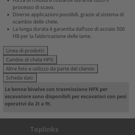
Forza di chiusura costante durante tutto il
processo di scavo.
Diverse applicazioni possibili, grazie al sistema di
scambio delle chele.
La lunga durata è garantita dall’uso di acciaio 500
HB per la fabbricazione delle lame.
Linea di prodotti:
Cambio di chela HPX:
Altre foto e utilizzo da parte del cliente:
Scheda dati:
Le benne bivalve con trasmissione HPX per
escavatore sono disponibili per escavatori con pesi
operativi da 2t a 9t.
Toplinks