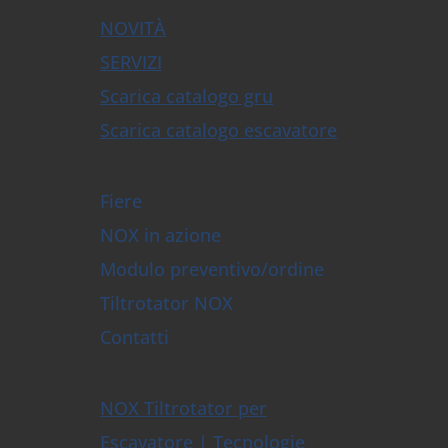
NOVITÀ
SERVIZI
Scarica catalogo gru
Scarica catalogo escavatore
Fiere
NOX in azione
Modulo preventivo/ordine
Tiltrotator NOX
Contatti
NOX Tiltrotator per
Escavatore | Tecnologie