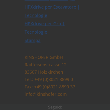
HPXdrive per Escavatore |
Tecnologie
HPXdrive per Gru |
Tecnologie
Stampa
KINSHOFER GmbH
Raiffeisenstrasse 12
83607 Holzkirchen
Tel.: +49 (0)8021 8899 0
Fax: +49 (0)8021 8899 37
info@kinshofer.com
Seguici: