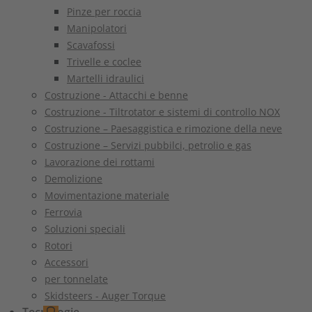
Pinze per roccia
Manipolatori
Scavafossi
Trivelle e coclee
Martelli idraulici
Costruzione - Attacchi e benne
Costruzione - Tiltrotator e sistemi di controllo NOX
Costruzione – Paesaggistica e rimozione della neve
Costruzione – Servizi pubbilci, petrolio e gas
Lavorazione dei rottami
Demolizione
Movimentazione materiale
Ferrovia
Soluzioni speciali
Rotori
Accessori
per tonnelate
Skidsteers - Auger Torque