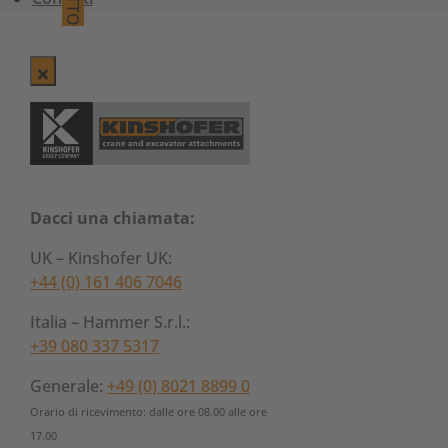
Dacci una chiamata:
UK – Kinshofer UK:
+44 (0) 161 406 7046
Italia – Hammer S.r.l.:
+39 080 337 5317
Generale:
+49 (0) 8021 8899 0
Orario di ricevimento: dalle ore 08.00 alle ore
17.00