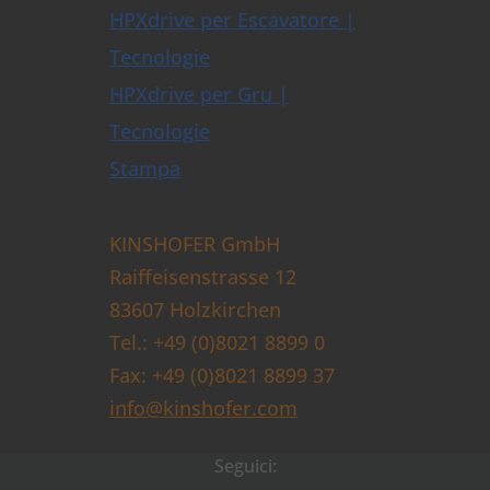
HPXdrive per Escavatore |
Tecnologie
HPXdrive per Gru |
Tecnologie
Stampa
KINSHOFER GmbH
Raiffeisenstrasse 12
83607 Holzkirchen
Tel.: +49 (0)8021 8899 0
Fax: +49 (0)8021 8899 37
info@kinshofer.com
Seguici: