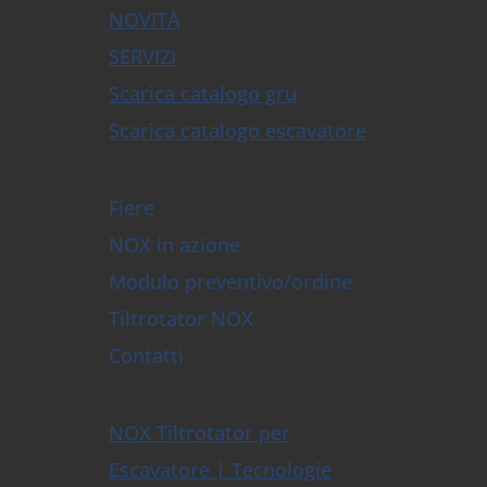
NOVITÀ
SERVIZI
Scarica catalogo gru
Scarica catalogo escavatore
Fiere
NOX in azione
Modulo preventivo/ordine
Tiltrotator NOX
Contatti
NOX Tiltrotator per
Escavatore | Tecnologie