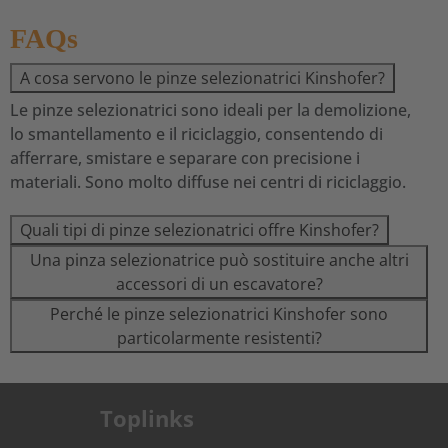
FAQs
A cosa servono le pinze selezionatrici Kinshofer?
Le pinze selezionatrici sono ideali per la demolizione,
lo smantellamento e il riciclaggio, consentendo di
afferrare, smistare e separare con precisione i
materiali. Sono molto diffuse nei centri di riciclaggio.
Quali tipi di pinze selezionatrici offre Kinshofer?
Una pinza selezionatrice può sostituire anche altri
accessori di un escavatore?
Perché le pinze selezionatrici Kinshofer sono
particolarmente resistenti?
Toplinks