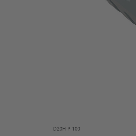
D20H-P-100