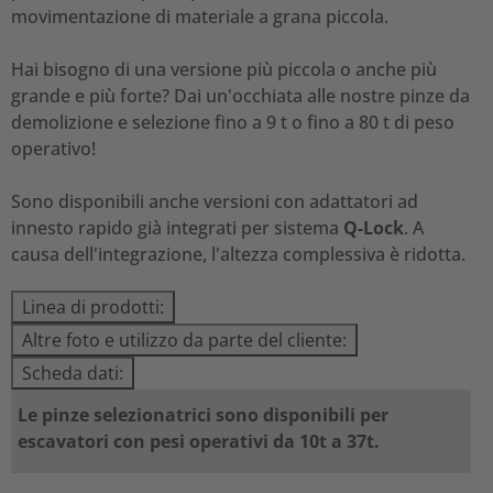
movimentazione di materiale a grana piccola.
Hai bisogno di una versione più piccola o anche più
grande e più forte? Dai un'occhiata alle nostre pinze da
demolizione e selezione fino a 9 t o fino a 80 t di peso
operativo!
Sono disponibili anche versioni con adattatori ad
innesto rapido già integrati per sistema
Q-Lock
. A
causa dell'integrazione, l'altezza complessiva è ridotta.
Linea di prodotti:
Altre foto e utilizzo da parte del cliente:
Scheda dati:
Le pinze selezionatrici sono disponibili per
escavatori con pesi operativi da 10t a 37t.