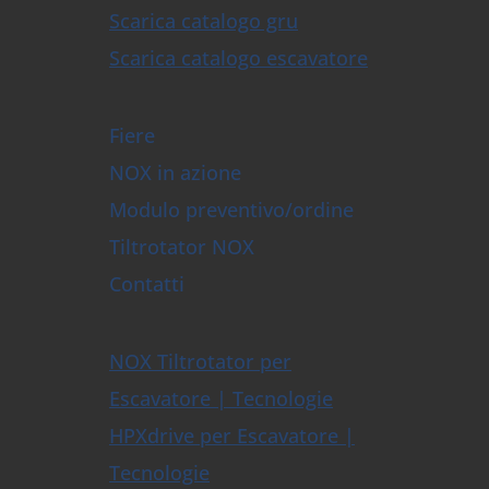
Scarica catalogo gru
Scarica catalogo escavatore
Fiere
NOX in azione
Modulo preventivo/ordine
Tiltrotator NOX
Contatti
NOX Tiltrotator per
Escavatore | Tecnologie
HPXdrive per Escavatore |
Tecnologie