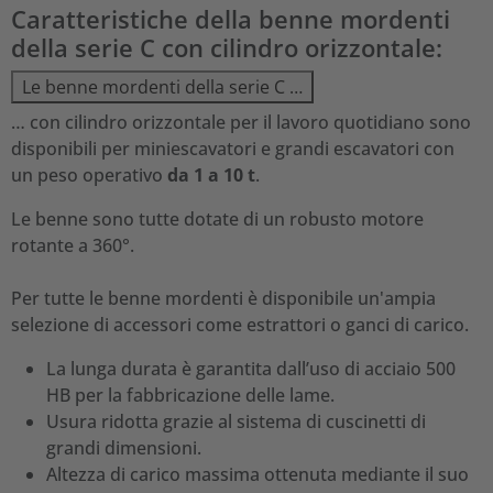
Caratteristiche della benne mordenti
della serie C con cilindro orizzontale:
Le benne mordenti della serie C …
… con cilindro orizzontale per il lavoro quotidiano sono
disponibili per miniescavatori e grandi escavatori con
un peso operativo
da 1 a 10 t
.
Le benne sono tutte dotate di un robusto motore
rotante a 360°.
Per tutte le benne mordenti è disponibile un'ampia
selezione di accessori come estrattori o ganci di carico.
La lunga durata è garantita dall’uso di acciaio 500
HB per la fabbricazione delle lame.
Usura ridotta grazie al sistema di cuscinetti di
grandi dimensioni.
Altezza di carico massima ottenuta mediante il suo