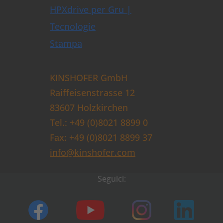
HPXdrive per Gru |
Tecnologie
Stampa
KINSHOFER GmbH
Raiffeisenstrasse 12
83607 Holzkirchen
Tel.: +49 (0)8021 8899 0
Fax: +49 (0)8021 8899 37
info@kinshofer.com
Seguici: