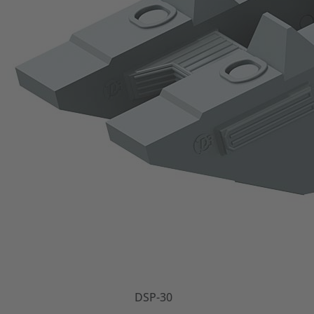
DSP-30