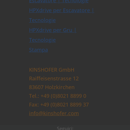
Escavatore | Tecnologie
HPXdrive per Escavatore |
Tecnologie
HPXdrive per Gru |
Tecnologie
Stampa
KINSHOFER GmbH
Raiffeisenstrasse 12
83607 Holzkirchen
Tel.: +49 (0)8021 8899 0
Fax: +49 (0)8021 8899 37
info@kinshofer.com
Seguici: