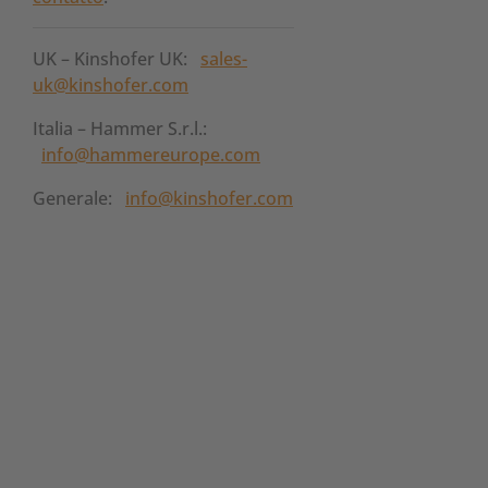
UK – Kinshofer UK:
sales-
uk@kinshofer.com
Italia – Hammer S.r.l.:
info@hammereurope.com
Generale:
info@kinshofer.com