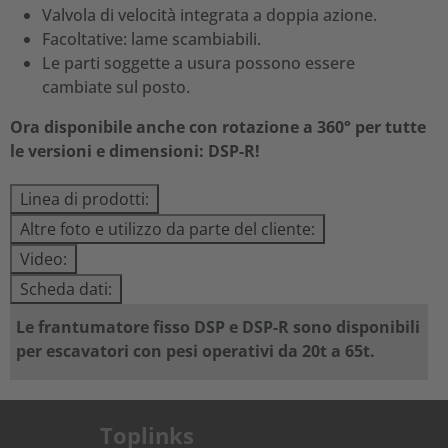
Valvola di velocità integrata a doppia azione.
Facoltative: lame scambiabili.
Le parti soggette a usura possono essere
cambiate sul posto.
Ora disponibile anche con rotazione a 360° per tutte
le versioni e dimensioni: DSP-R!
Linea di prodotti:
Altre foto e utilizzo da parte del cliente:
Video:
Scheda dati:
Le frantumatore fisso DSP e DSP-R sono disponibili
per escavatori con pesi operativi da 20t a 65t.
Toplinks