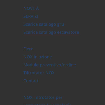
NOVITÀ
SERVIZI
Scarica catalogo gru
Scarica catalogo escavatore
Fiere
NOX in azione
Modulo preventivo/ordine
Tiltrotator NOX
Contatti
NOX Tiltrotator per