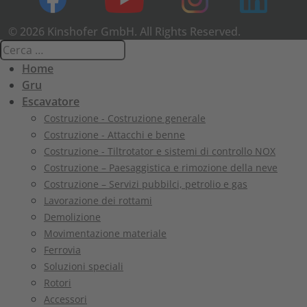
© 2026 Kinshofer GmbH. All Rights Reserved.
Home
Gru
Escavatore
Costruzione - Costruzione generale
Costruzione - Attacchi e benne
Costruzione - Tiltrotator e sistemi di controllo NOX
Costruzione – Paesaggistica e rimozione della neve
Costruzione – Servizi pubbilci, petrolio e gas
Lavorazione dei rottami
Demolizione
Movimentazione materiale
Ferrovia
Soluzioni speciali
Rotori
Accessori