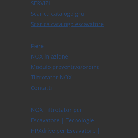
SERVIZI
Scarica catalogo gru
Scarica catalogo escavatore
Fiere
NOX in azione
Modulo preventivo/ordine
Tiltrotator NOX
Contatti
NOX Tiltrotator per
Escavatore | Tecnologie
HPXdrive per Escavatore |