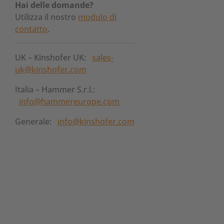
Hai delle domande?
Utilizza il nostro
modulo di
contatto
.
UK – Kinshofer UK:
sales-
uk@kinshofer.com
Italia – Hammer S.r.l.:
info@hammereurope.com
Generale:
info@kinshofer.com