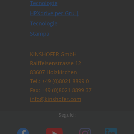
Tecnologie
HPXdrive per Gru |
Tecnologie
Stampa
KINSHOFER GmbH
Raiffeisenstrasse 12
83607 Holzkirchen
Tel.: +49 (0)8021 8899 0
Fax: +49 (0)8021 8899 37
info@kinshofer.com
Seguici: