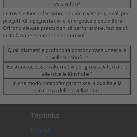
escavatori?
Le trivelle Kinshofer sono robuste e versatili, ideali per
progetti di ingegneria civile, energetica e petrolifera.
Offrono elevate prestazioni di perforazione, facilità di
installazione e componenti durevoli.
Quali diametri e profondità possono raggiungere le
trivelle Kinshofer?
Esistono accessori alternativi per gli escavatori oltre
alle trivelle Kinshofer?
In che modo Kinshofer garantisce la qualità e la
sicurezza delle trivellazioni?
Toplinks
NOVITÀ