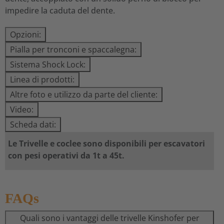
impedire la caduta del dente.
Opzioni:
Pialla per tronconi e spaccalegna:
Sistema Shock Lock:
Linea di prodotti:
Altre foto e utilizzo da parte del cliente:
Video:
Scheda dati:
Le Trivelle e coclee sono disponibili per escavatori
con pesi operativi da 1t a 45t.
FAQs
Quali sono i vantaggi delle trivelle Kinshofer per