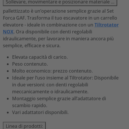
Sollevare, movimentare e posizionare materiale …
pallettizzato è un’operazione semplice grazie al Set
Forca GAF. Trasforma il tuo escavatore in un carrello
elevatore - ideale in combinazione con un
Tiltrotator
NOX
. Ora disponibile con denti regolabili
idraulicamente, per lavorare in maniera ancora più
semplice, efficace e sicura.
Elevata capacità di carico.
Peso contenuto.
Molto economico: prezzo contenuto.
Ideale per l’uso insieme al Tiltrotator: Disponibile
in due versioni: con denti regolabili
meccanicamente o idraulicamente.
Montaggio semplice grazie all’adattatore di
scambio rapido.
Vari adattatori disponibili.
Linea di prodotti: