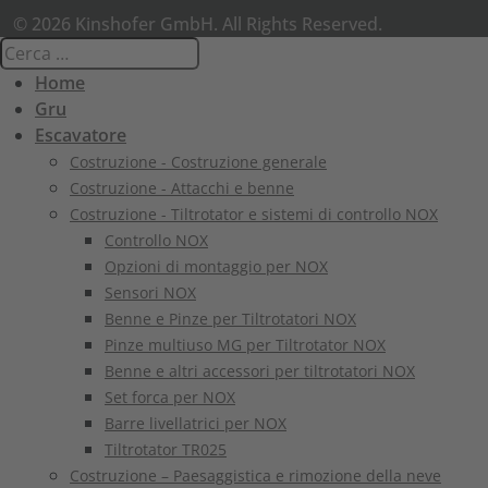
© 2026 Kinshofer GmbH. All Rights Reserved.
Home
Gru
Escavatore
Costruzione - Costruzione generale
Costruzione - Attacchi e benne
Costruzione - Tiltrotator e sistemi di controllo NOX
Controllo NOX
Opzioni di montaggio per NOX
Sensori NOX
Benne e Pinze per Tiltrotatori NOX
Pinze multiuso MG per Tiltrotator NOX
Benne e altri accessori per tiltrotatori NOX
Set forca per NOX
Barre livellatrici per NOX
Tiltrotator TR025
Costruzione – Paesaggistica e rimozione della neve