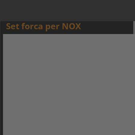
Set forca per NOX