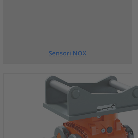
Sensori NOX