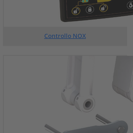
Controllo NOX