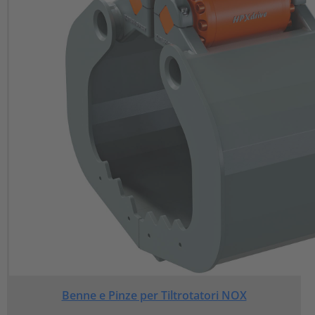
Benne e Pinze per Tiltrotatori NOX