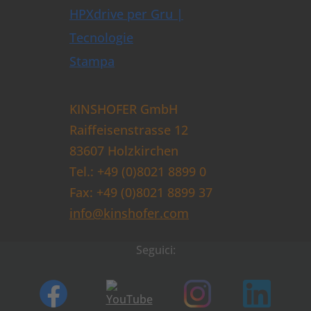
HPXdrive per Gru |
Tecnologie
Stampa
KINSHOFER GmbH
Raiffeisenstrasse 12
83607 Holzkirchen
Tel.: +49 (0)8021 8899 0
Fax: +49 (0)8021 8899 37
info@kinshofer.com
Seguici: