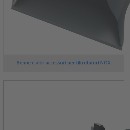
Benne e altri accessori per tiltrotatori NOX