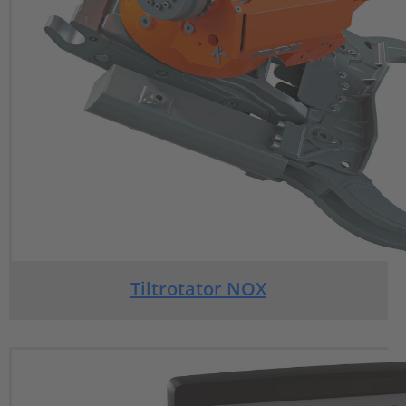
Tiltrotator NOX