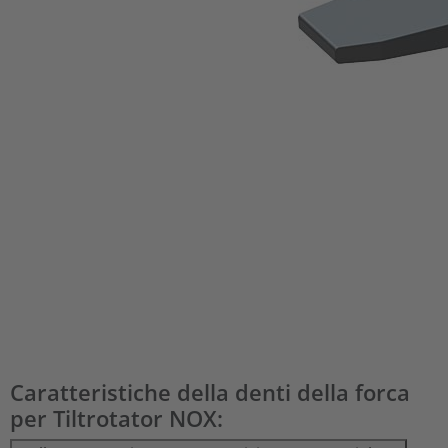
Caratteristiche della denti della forca
per Tiltrotator NOX: