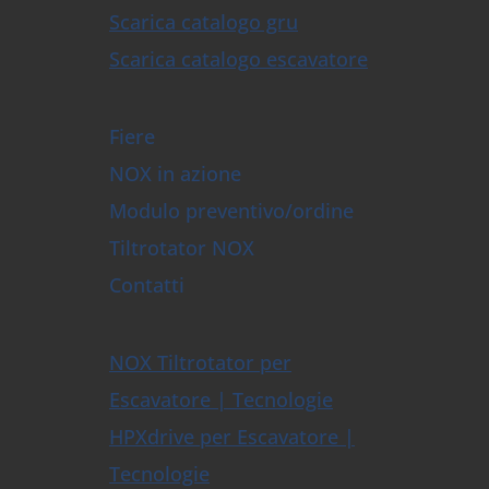
Scarica catalogo gru
Scarica catalogo escavatore
Fiere
NOX in azione
Modulo preventivo/ordine
Tiltrotator NOX
Contatti
NOX Tiltrotator per
Escavatore | Tecnologie
HPXdrive per Escavatore |
Tecnologie