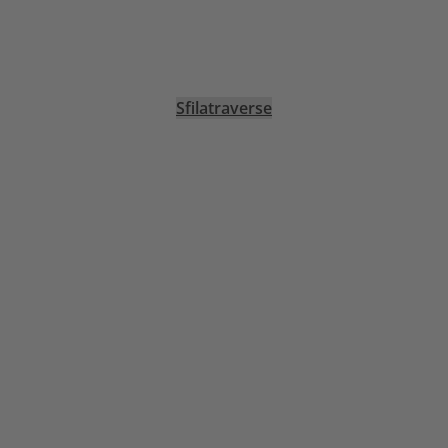
Sfilatraverse