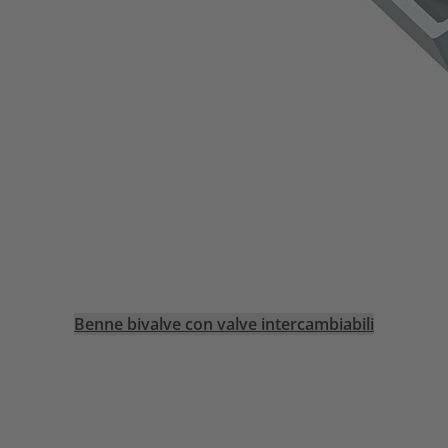
Benne bivalve con valve intercambiabili