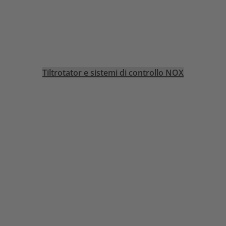
Tiltrotator e sistemi di controllo NOX