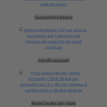
Spazzolatrice binario
Carrello posacavi
Benne bivalve per rotaie