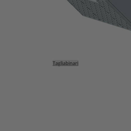
Tagliabinari