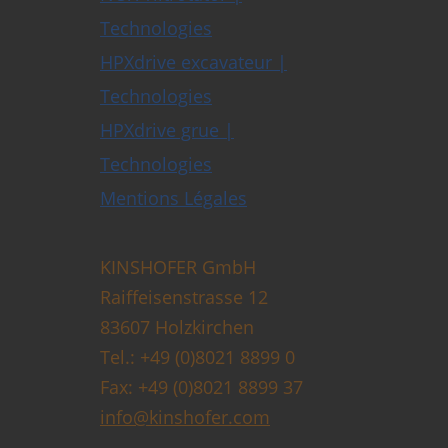
Technologies
HPXdrive excavateur |
Technologies
HPXdrive grue |
Technologies
Mentions Légales
KINSHOFER GmbH
Raiffeisenstrasse 12
83607 Holzkirchen
Tel.: +49 (0)8021 8899 0
Fax: +49 (0)8021 8899 37
info@kinshofer.com