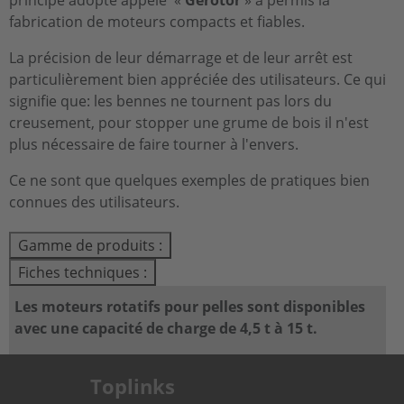
principe adopté appelé «
Gerotor
» a permis la
fabrication de moteurs compacts et fiables.
La précision de leur démarrage et de leur arrêt est
particulièrement bien appréciée des utilisateurs. Ce qui
signifie que: les bennes ne tournent pas lors du
creusement, pour stopper une grume de bois il n'est
plus nécessaire de faire tourner à l'envers.
Ce ne sont que quelques exemples de pratiques bien
connues des utilisateurs.
Gamme de produits :
Fiches techniques :
Les moteurs rotatifs pour pelles sont disponibles
avec une capacité de charge de 4,5 t à 15 t.
Toplinks