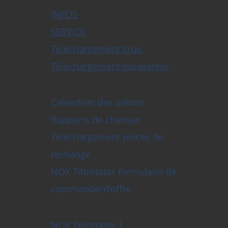
INFOS
SERVICE
Téléchargement grue
Téléchargement excavateur
Calendrier des Salons
Rapports de chantier
Téléchargement pièces de
rechange
NOX Tiltrotator formulaire de
commande/d’offre
NOX Tiltrotator |