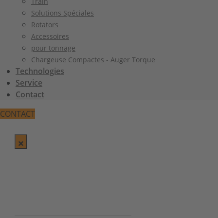
Train
Solutions Spéciales
Rotators
Accessoires
pour tonnage
Chargeuse Compactes - Auger Torque
Technologies
Service
Contact
CONTACT