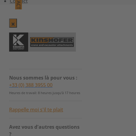
Contact
Nous sommes là pour vous :
+33 (0) 388 3955 00
Heures de travail: 8 heures jusqu’à 17 heures
Rappelle moi s'il te plait
Avez vous d'autres questions
?