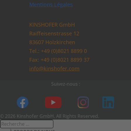
Mentions Légales
KINSHOFER GmbH
Raiffeisenstrasse 12
83607 Holzkirchen
Tel.: +49 (0)8021 8899 0
Fax: +49 (0)8021 8899 37
info@kinshofer.com
Suivez-nous :
© 2026 Kinshofer GmbH. All Rights Reserved.