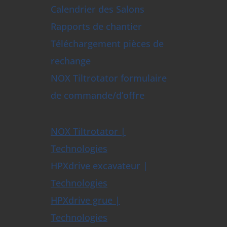
Calendrier des Salons
Rapports de chantier
Téléchargement pièces de
rechange
NOX Tiltrotator formulaire
de commande/d’offre
NOX Tiltrotator |
Technologies
HPXdrive excavateur |
Technologies
HPXdrive grue |
Technologies