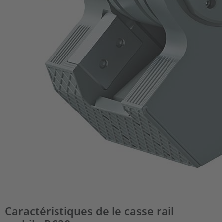
Caractéristiques de le casse rail