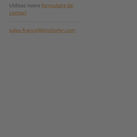
Utilisez notre
formulaire de
contact
sales-france@kinshofer.com