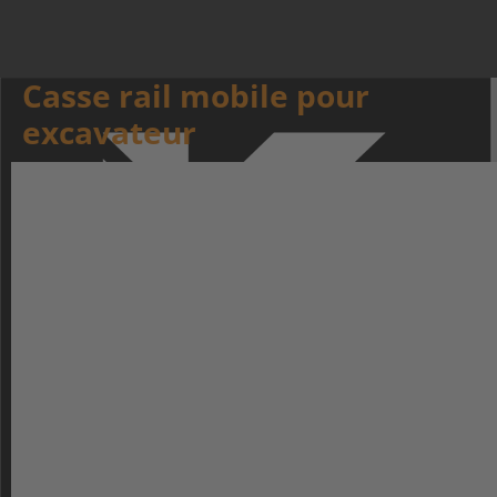
Casse rail mobile pour
excavateur