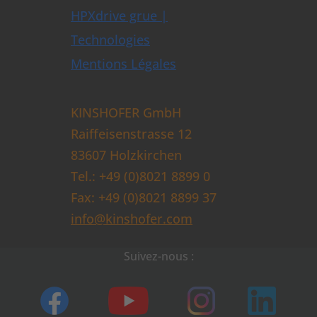
HPXdrive grue |
Technologies
Mentions Légales
KINSHOFER GmbH
Raiffeisenstrasse 12
83607 Holzkirchen
Tel.: +49 (0)8021 8899 0
Fax: +49 (0)8021 8899 37
info@kinshofer.com
Suivez-nous :