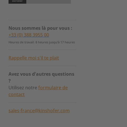
Nous sommes là pour vous :
+33 (0) 388 3955 00
Heures de travail: 8 heures jusqu’à 17 heures
Rappelle moi s'il te plait
Avez vous d'autres questions
?
Utilisez notre
formulaire de
contact
sales-france@kinshofer.com