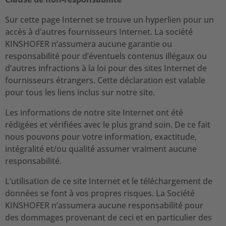
Sur cette page Internet se trouve un hyperlien pour un
accès à d’autres fournisseurs Internet. La société
KINSHOFER n’assumera aucune garantie ou
responsabilité pour d’éventuels contenus illégaux ou
d’autres infractions à la loi pour des sites Internet de
fournisseurs étrangers. Cette déclaration est valable
pour tous les liens inclus sur notre site.
Les informations de notre site Internet ont été
rédigées et vérifiées avec le plus grand soin. De ce fait
nous pouvons pour votre information, exactitude,
intégralité et/ou qualité assumer vraiment aucune
responsabilité.
L’utilisation de ce site Internet et le téléchargement de
données se font à vos propres risques. La Société
KINSHOFER n’assumera aucune responsabilité pour
des dommages provenant de ceci et en particulier des