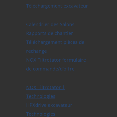
Téléchargement excavateur
Calendrier des Salons
Rapports de chantier
Téléchargement pièces de
rechange
NOX Tiltrotator formulaire
de commande/d’offre
NOX Tiltrotator |
Technologies
HPXdrive excavateur |
Technologies