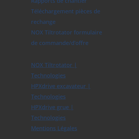
Rapports de chantier
Téléchargement pièces de
rechange
NOX Tiltrotator formulaire
de commande/d’offre
NOX Tiltrotator |
Technologies
HPXdrive excavateur |
Technologies
HPXdrive grue |
Technologies
Mentions Légales