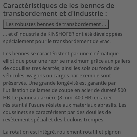
Caractéristiques de les bennes de
transbordement et d'industrie :
Les robustes bennes de transbordement …
… et d'industrie de KINSHOFER ont été développées
spécialement pour le transbordement de vrac.
Les bennes se caractéristent par une cinématique
elliptique pour une reprise maximum grâce aux paliers
de coquilles très écartés; ainsi les sols ou fonds de
véhicules, wagons ou cargos par exemple sont
préservés. Une grande longévité est garantie par
l'utilisation de lames de coupe en acier de dureté 500
HB. Le panneau arrière (8 mm, 400 HB) en acier
résistant à l'usure résiste aux matériaux abrasifs. Les
coussinets se caractérisent par des douilles de
revêtement spécial et des boulons trempés.
La rotation est intégré, roulement rotatif et pignon