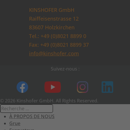
KINSHOFER GmbH
Raiffeisenstrasse 12
83607 Holzkirchen
Tel.: +49 (0)8021 8899 0
Fax: +49 (0)8021 8899 37
info@kinshofer.com
Suivez-nous :
© 2026 Kinshofer GmbH. All Rights Reserved.
À PROPOS DE NOUS
Grue