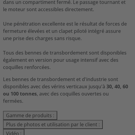
dans un compartiment fermé. Le passage tournant et
le moteur sont accessibles directement.
Une pénétration excellente est le résultat de forces de
fermeture élevées et un clapet piloté intégré assure
une prise des charges sans risque.
Tous des bennes de transbordement sont disponibles
également en version pour usage intensif avec des
coquilles renforcées.
Les bennes de transbordement et d'industrie sont
disponibles avec des vérins verticaux jusqu'à
30, 40, 60
ou 100 tonnes
, avec des coquilles ouvertes ou
fermées.
Gamme de produits :
Plus de photos et utilisation par le client :
Vidéo :