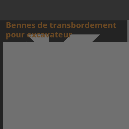
Bennes de transbordement
pour excavateur