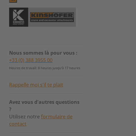
Nous sommes là pour vous :
+33 (0) 388 3955 00
Heures de travail: 8 heures jusqu’à 17 heures
Rappelle moi s'il te plait
Avez vous d'autres questions
?
Utilisez notre
formulaire de
contact