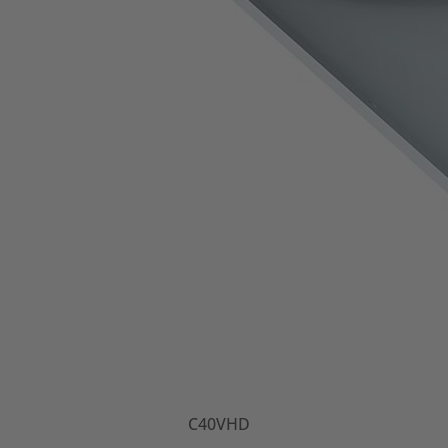
C40VHD