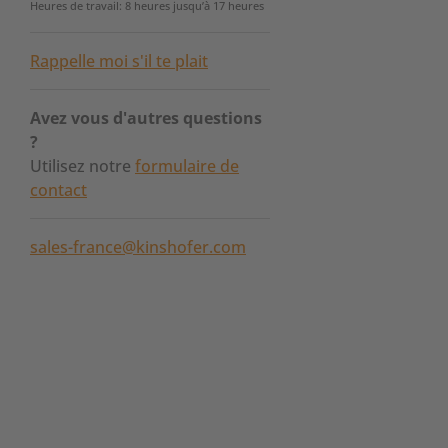
Heures de travail: 8 heures jusqu’à 17 heures
Rappelle moi s'il te plait
Avez vous d'autres questions
?
Utilisez notre
formulaire de
contact
sales-france@kinshofer.com