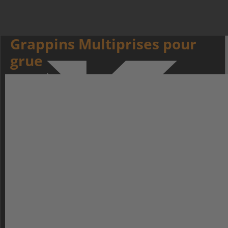
Grappins Multiprises pour
grue