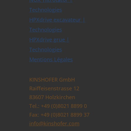
Technologies
HPXdrive excavateur |
Technologies
HPXdrive grue |
Technologies
Mentions Légales
KINSHOFER GmbH
Raiffeisenstrasse 12
83607 Holzkirchen
Tel.: +49 (0)8021 8899 0
Fax: +49 (0)8021 8899 37
info@kinshofer.com