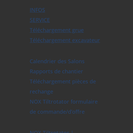
INFOS
SERVICE
Téléchargement grue
Téléchargement excavateur
Calendrier des Salons
Rapports de chantier
Téléchargement pièces de
rechange
NOX Tiltrotator formulaire
de commande/d’offre
NOX Tiltrotator |