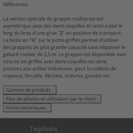
différentes.
La version spéciale du grappin multiprise est
asymétrique avec des demi coquilles et reste à plat le
long du bras d'une grue "
Z
" en position de transport.
La fente en "
U
" sur le porte-griffes permet d'utiliser
des grappins de plus grande capacité sans dépasser le
gabarit routier de 2,5 m. Le grappin est disponible avec
cinq ou six griffes avec demi coquilles en série,
jointives aux arêtes inférieures, pour la collecte de
copeaux, ferraille, déchets, ordures, gravats etc.
Gamme de produits :
Plus de photos et utilisation par le client :
Fiches techniques :
Toplinks