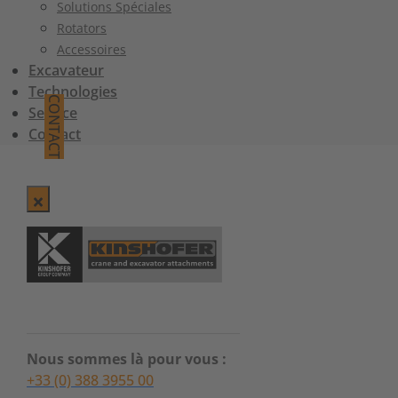
Solutions Spéciales
Rotators
Accessoires
Excavateur
Technologies
CONTACT
Service
Contact
Nous sommes là pour vous :
+33 (0) 388 3955 00