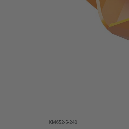
KM652-5-240