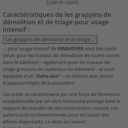
D24H-P-100HD
Caractéristiques de les grappins de
démolition et de triage pour usage
intensif :
Les grappins de démolition et de triage …
… pour usage intensif de
KINSHOFER
sont des outils
idéals pour les travaux de démolition de toutes sortes
dans le bâtiment – également pour les travaux de
triage grossiers de matériaux du bâtiment – et sont
équipées d'un "
Delta-box
" – un châssis avec points
d'appui protégés de la poussière.
Les outils se caractérisent par une force de fermeture
exceptionnelle par un vérin horizontal protégé dans le
support de coquilles et uns construction robuste. Les
paliers sont surdimensionnés pour encaisser des
efforts importants. Le vérin est amorti