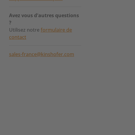
Avez vous d'autres questions
?
Utilisez notre
formulaire de
contact
sales-france@kinshofer.com