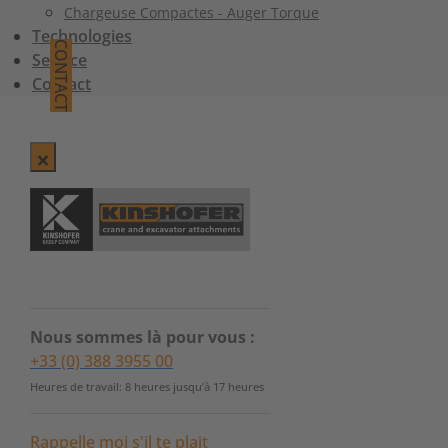
Chargeuse Compactes - Auger Torque
Technologies
CONTACT
Service
Contact
Nous sommes là pour vous :
+33 (0) 388 3955 00
Heures de travail: 8 heures jusqu’à 17 heures
Rappelle moi s'il te plait