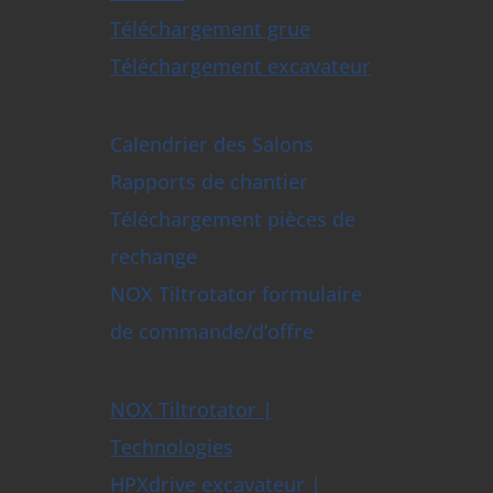
Téléchargement grue
Téléchargement excavateur
Calendrier des Salons
Rapports de chantier
Téléchargement pièces de
rechange
NOX Tiltrotator formulaire
de commande/d’offre
NOX Tiltrotator |
Technologies
HPXdrive excavateur |