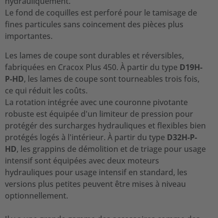
hydrauliquement.
Le fond de coquilles est perforé pour le tamisage de
fines particules sans coincement des pièces plus
importantes.
Les lames de coupe sont durables et réversibles,
fabriquées en Cracox Plus 450. À partir du type
D19H-
P-HD
, les lames de coupe sont tourneables trois fois,
ce qui réduit les coûts.
La rotation intégrée avec une couronne pivotante
robuste est équipée d'un limiteur de pression pour
protégér des surcharges hydrauliques et flexibles bien
protégés logés à l'intérieur. À partir du type
D32H-P-
HD
, les grappins de démolition et de triage pour usage
intensif sont équipées avec deux moteurs
hydrauliques pour usage intensif en standard, les
versions plus petites peuvent être mises à niveau
optionnellement.