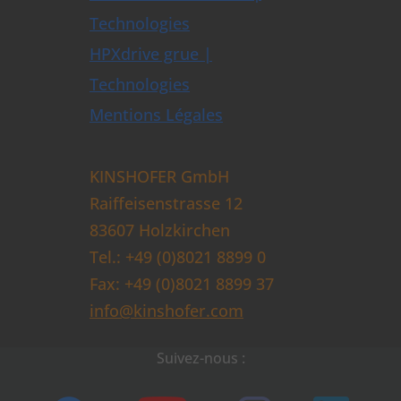
Technologies
HPXdrive grue |
Technologies
Mentions Légales
KINSHOFER GmbH
Raiffeisenstrasse 12
83607 Holzkirchen
Tel.: +49 (0)8021 8899 0
Fax: +49 (0)8021 8899 37
info@kinshofer.com
Suivez-nous :