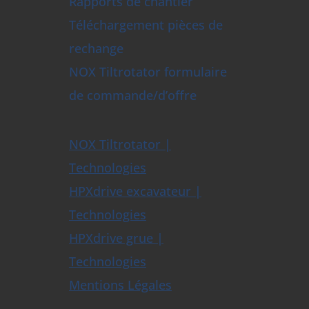
Rapports de chantier
Téléchargement pièces de
rechange
NOX Tiltrotator formulaire
de commande/d’offre
NOX Tiltrotator |
Technologies
HPXdrive excavateur |
Technologies
HPXdrive grue |
Technologies
Mentions Légales