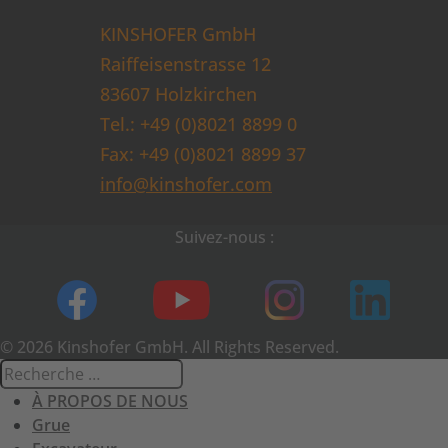
KINSHOFER GmbH
Raiffeisenstrasse 12
83607 Holzkirchen
Tel.: +49 (0)8021 8899 0
Fax: +49 (0)8021 8899 37
info@kinshofer.com
Suivez-nous :
© 2026 Kinshofer GmbH. All Rights Reserved.
À PROPOS DE NOUS
Grue