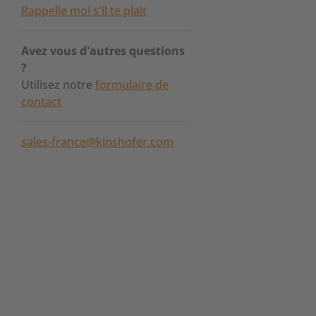
Rappelle moi s'il te plait
Avez vous d'autres questions
?
Utilisez notre
formulaire de
contact
sales-france@kinshofer.com