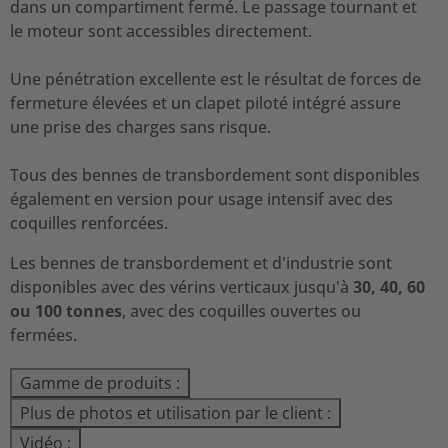
dans un compartiment fermé. Le passage tournant et
le moteur sont accessibles directement.
Une pénétration excellente est le résultat de forces de
fermeture élevées et un clapet piloté intégré assure
une prise des charges sans risque.
Tous des bennes de transbordement sont disponibles
également en version pour usage intensif avec des
coquilles renforcées.
Les bennes de transbordement et d'industrie sont
disponibles avec des vérins verticaux jusqu'à
30, 40, 60
ou 100 tonnes
, avec des coquilles ouvertes ou
fermées.
Gamme de produits :
Plus de photos et utilisation par le client :
Vidéo :