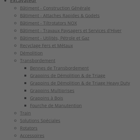
Excavateur
Bâtiment - Construction Générale
Bâtiment - Attaches Rapides & Godets
Bâtiment - Tiltrotators NOX
Bâtiment - Travaux Paysagers et Services d'Hiver
Bâtiment - Utilités, Pétrole et Gaz
Recyclage Fers et Métaux
Démolition
Transbordement
Bennes de Transbordement
Grappins de Démolition & de Triage
Grappins de Démolition & de Triage Heavy Duty
Grappins Multiprises
Grappins à Bois
Fourche de Manutention
Train
Solutions Spéciales
Rotators
Accessoires