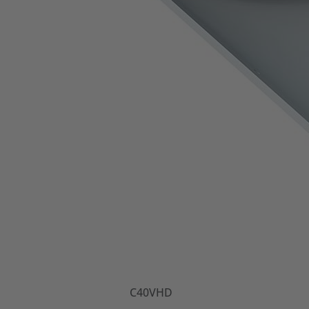
C40VHD