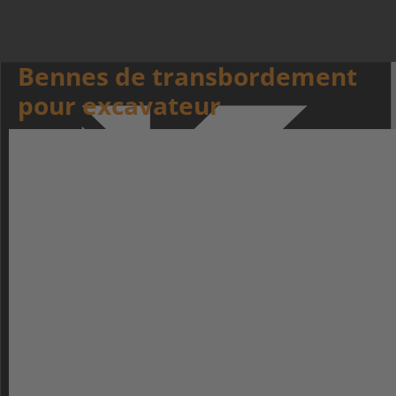
Bennes de transbordement
pour excavateur