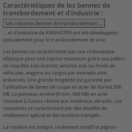
Caractéristiques de les bennes de
transbordement et d'industrie :
Les robustes bennes de transbordement …
… et d'industrie de KINSHOFER ont été développées
spécialement pour le transbordement de vrac.
Les bennes se caractéristent par une cinématique
elliptique pour une reprise maximum grâce aux paliers
de coquilles très écartés; ainsi les sols ou fonds de
véhicules, wagons ou cargos par exemple sont
préservés. Une grande longévité est garantie par
l'utilisation de lames de coupe en acier de dureté 500
HB. Le panneau arrière (8 mm, 400 HB) en acier
résistant à l'usure résiste aux matériaux abrasifs. Les
coussinets se caractérisent par des douilles de
revêtement spécial et des boulons trempés.
La rotation est intégré, roulement rotatif et pignon