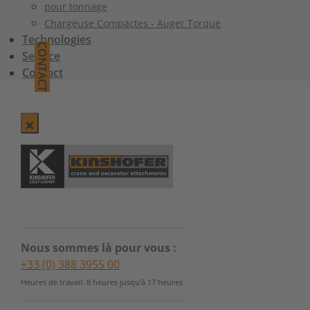
pour tonnage
Chargeuse Compactes - Auger Torque
Technologies
CONTACT
Service
Contact
Nous sommes là pour vous :
+33 (0) 388 3955 00
Heures de travail: 8 heures jusqu’à 17 heures