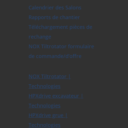
Calendrier des Salons
Rapports de chantier
Téléchargement pièces de
rechange
NOX Tiltrotator formulaire
de commande/d’offre
NOX Tiltrotator |
Technologies
HPXdrive excavateur |
Technologies
HPXdrive grue |
Technologies