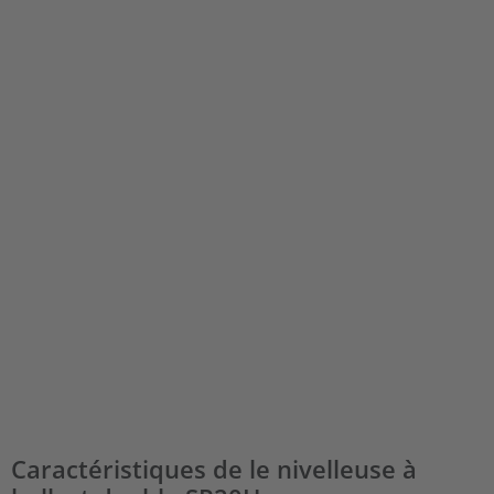
Caractéristiques de le nivelleuse à