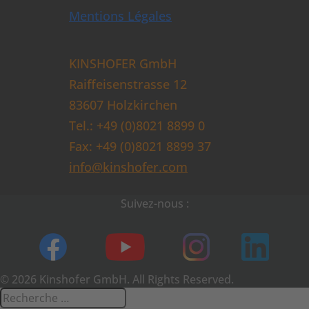
Mentions Légales
KINSHOFER GmbH
Raiffeisenstrasse 12
83607 Holzkirchen
Tel.: +49 (0)8021 8899 0
Fax: +49 (0)8021 8899 37
info@kinshofer.com
Suivez-nous :
© 2026 Kinshofer GmbH. All Rights Reserved.