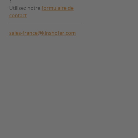
?
Utilisez notre
formulaire de
contact
sales-france@kinshofer.com