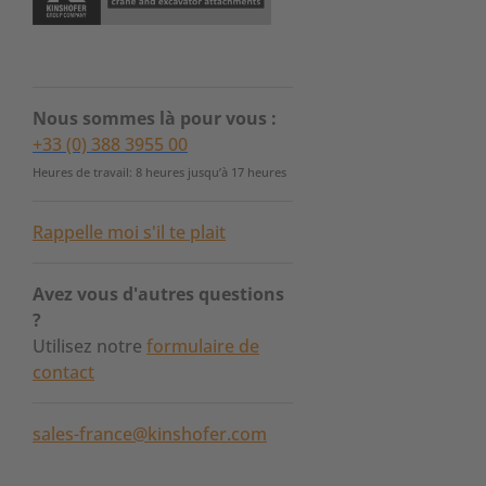
Nous sommes là pour vous :
+33 (0) 388 3955 00
Heures de travail: 8 heures jusqu’à 17 heures
Rappelle moi s'il te plait
Avez vous d'autres questions
?
Utilisez notre
formulaire de
contact
sales-france@kinshofer.com