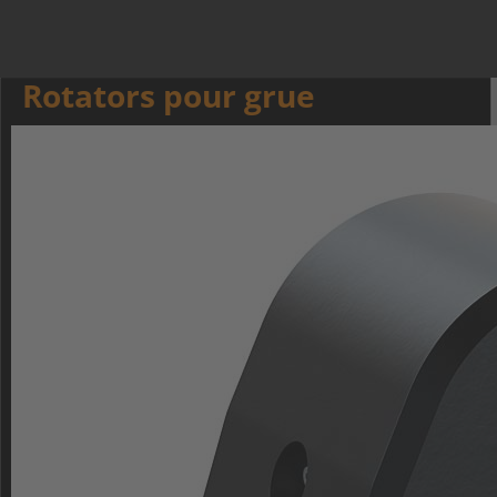
Rotators pour grue