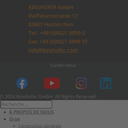
KINSHOFER GmbH
Raiffeisenstrasse 12
83607 Holzkirchen
Tel.: +49 (0)8021 8899 0
Fax: +49 (0)8021 8899 37
info@kinshofer.com
Suivez-nous :
© 2026 Kinshofer GmbH. All Rights Reserved.
À PROPOS DE NOUS
Grue
Construction Générale