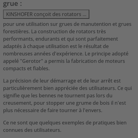
grue :
KINSHOFER conçoit des rotators …
pour une utilisation sur grues de manutention et grues
forestières. La construction de rotators très
performants, endurants et qui sont parfaitement
adaptés à chaque utilisation est le résultat de
nombreuses années d'expérience. Le principe adopté
appelé "Gerotor" a permis la fabrication de moteurs
compacts et fiables.
La précision de leur démarrage et de leur arrêt est
particulièrement bien appréciée des utilisateurs. Ce qui
signifie que les bennes ne tournent pas lors du
creusement, pour stopper une grume de bois il n'est
plus nécessaire de faire tourner à l'envers.
Ce ne sont que quelques exemples de pratiques bien
connues des utilisateurs.