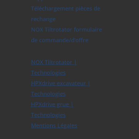
Téléchargement pièces de
rechange
NOX Tiltrotator formulaire
de commande/d’offre
NOX Tiltrotator |
Technologies
HPXdrive excavateur |
Technologies
HPXdrive grue |
Technologies
Mentions Légales