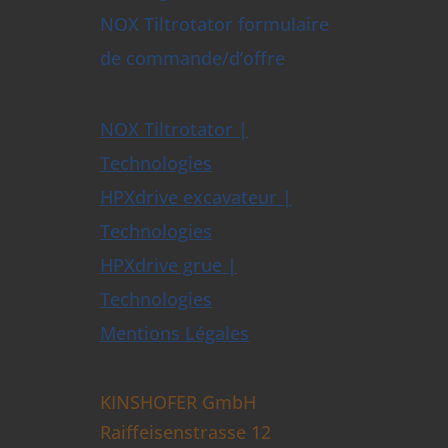
NOX Tiltrotator formulaire
de commande/d’offre
NOX Tiltrotator |
Technologies
HPXdrive excavateur |
Technologies
HPXdrive grue |
Technologies
Mentions Légales
KINSHOFER GmbH
Raiffeisenstrasse 12