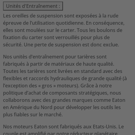
Unités d'Entraînement :
Les oreilles de suspension sont exposées à la rude
épreuve de l’utilisation quotidienne. En conséquence,
elles sont moulées sur le carter. Tous les boulons de
fixation du carter sont verrouillés pour plus de
sécurité. Une perte de suspension est donc exclue.
Nos unitès d‘entraînement pour tarières sont
fabriqués à partir de matériaux de haute qualité.
Toutes les tarières sont livrées en standard avec des
flexibles et raccords hydrauliques de grande qualité (à
l’exception des « gros » moteurs). Grâce à notre
politique d’achat de composants stratégiques, nous
collaborons avec des grandes marques comme Eaton
en Amérique du Nord pour développer les outils les
plus fiables sur le marché.
Nos moteurs Eaton sont fabriqués aux Etats-Unis. Le
couple est amplifié par notre réducteur planétaire