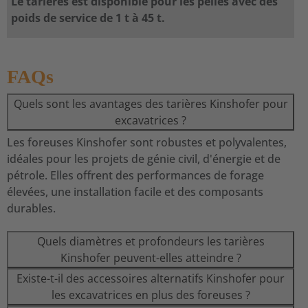
Le tarières est disponible pour les pelles avec des
poids de service de 1 t à 45 t.
FAQs
Quels sont les avantages des tarières Kinshofer pour
excavatrices ?
Les foreuses Kinshofer sont robustes et polyvalentes,
idéales pour les projets de génie civil, d'énergie et de
pétrole. Elles offrent des performances de forage
élevées, une installation facile et des composants
durables.
Quels diamètres et profondeurs les tarières
Kinshofer peuvent-elles atteindre ?
Existe-t-il des accessoires alternatifs Kinshofer pour
les excavatrices en plus des foreuses ?