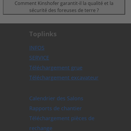
Comment Kinshofer garantit-il la qualité et la
sécurité des foreuses de terre ?
Toplinks
INFOS
SERVICE
Téléchargement grue
Téléchargement excavateur
Calendrier des Salons
Rapports de chantier
Téléchargement pièces de
rechange