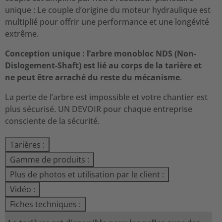
unique : Le couple d’origine du moteur hydraulique est
multiplié pour offrir une performance et une longévité
extrême.
Conception unique : l’arbre monobloc NDS (Non-
Dislogement-Shaft) est lié au corps de la tarière et
ne peut être arraché du reste du mécanisme
.
La perte de l’arbre est impossible et votre chantier est
plus sécurisé. UN DEVOIR pour chaque entreprise
consciente de la sécurité.
Tarières :
Gamme de produits :
Plus de photos et utilisation par le client :
Vidéo :
Fiches techniques :