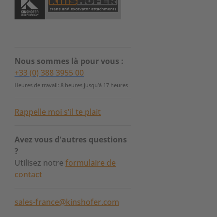
Nous sommes là pour vous :
+33 (0) 388 3955 00
Heures de travail: 8 heures jusqu’à 17 heures
Rappelle moi s'il te plait
Avez vous d'autres questions
?
Utilisez notre
formulaire de
contact
sales-france@kinshofer.com