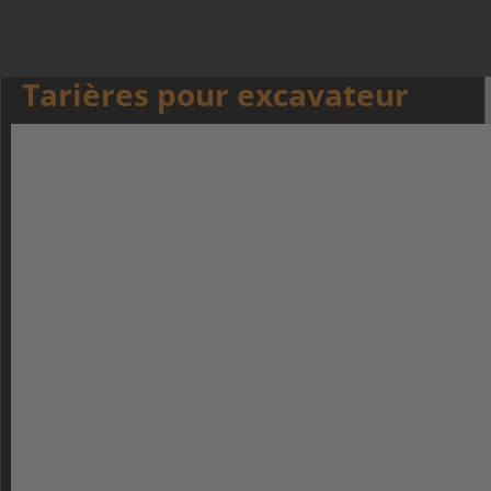
Tarières pour excavateur