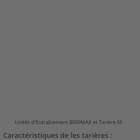
Unités d'Entraînement 8000MAX et Tarière S5
Caractéristiques de les tarières :